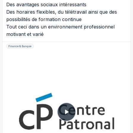
Des avantages sociaux intéressants
Des horaires flexibles, du télétravail ainsi que des
possibilités de formation continue
Tout ceci dans un environnement professionnel
motivant et varié
Finance & Banque