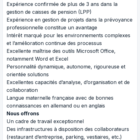
Expérience confirmée de plus de 3 ans dans la
gestion de caisses de pension (LPP)
Expérience en gestion de projets dans la prévoyance
professionnelle constitue un avantage
Intérêt marqué pour les environnements complexes
et l’amélioration continue des processus
Excellente maîtrise des outils Microsoft Office,
notamment Word et Excel
Personnalité dynamique, autonome, rigoureuse et
orientée solutions
Excellentes capacités d’analyse, d’organisation et de
collaboration
Langue maternelle française avec de bonnes
connaissances en allemand ou en anglais
Nous offrons
Un cadre de travail exceptionnel
Des infrastructures à disposition des collaborateurs
(restaurant d’entreprise, parking, vestiaires, etc.)