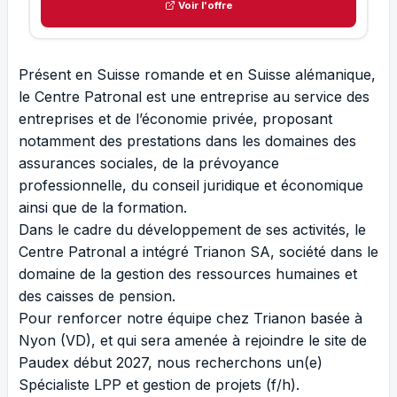
Voir l'offre
Présent en Suisse romande et en Suisse alémanique,
le Centre Patronal est une entreprise au service des
entreprises et de l’économie privée, proposant
notamment des prestations dans les domaines des
assurances sociales, de la prévoyance
professionnelle, du conseil juridique et économique
ainsi que de la formation.
Dans le cadre du développement de ses activités, le
Centre Patronal a intégré Trianon SA, société dans le
domaine de la gestion des ressources humaines et
des caisses de pension.
Pour renforcer notre équipe chez Trianon basée à
Nyon (VD), et qui sera amenée à rejoindre le site de
Paudex début 2027, nous recherchons un(e)
Spécialiste LPP et gestion de projets (f/h).