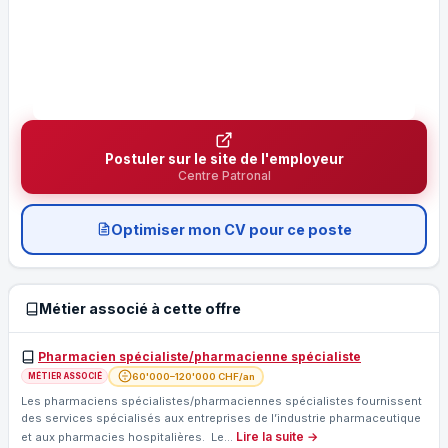
Postuler sur le site de l'employeur
Centre Patronal
Optimiser mon CV pour ce poste
Métier associé à cette offre
Pharmacien spécialiste/pharmacienne spécialiste
60'000–120'000 CHF/an
MÉTIER ASSOCIÉ
Les pharmaciens spécialistes/pharmaciennes spécialistes fournissent
des services spécialisés aux entreprises de l’industrie pharmaceutique
Lire la suite →
et aux pharmacies hospitalières. Le…