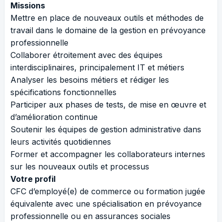
Missions
Mettre en place de nouveaux outils et méthodes de
travail dans le domaine de la gestion en prévoyance
professionnelle
Collaborer étroitement avec des équipes
interdisciplinaires, principalement IT et métiers
Analyser les besoins métiers et rédiger les
spécifications fonctionnelles
Participer aux phases de tests, de mise en œuvre et
d’amélioration continue
Soutenir les équipes de gestion administrative dans
leurs activités quotidiennes
Former et accompagner les collaborateurs internes
sur les nouveaux outils et processus
Votre profil
CFC d’employé(e) de commerce ou formation jugée
équivalente avec une spécialisation en prévoyance
professionnelle ou en assurances sociales