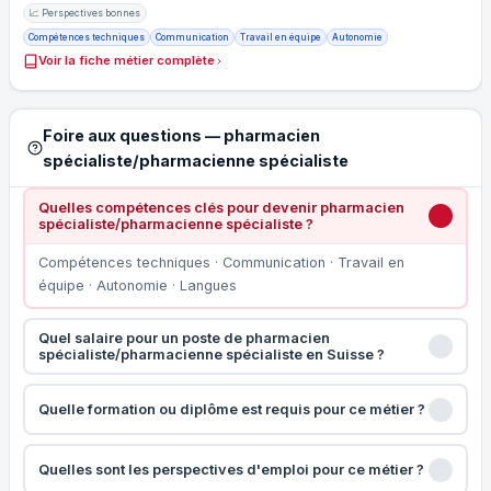
📈 Perspectives bonnes
Compétences techniques
Communication
Travail en équipe
Autonomie
Voir la fiche métier complète
Foire aux questions — pharmacien
spécialiste/pharmacienne spécialiste
Quelles compétences clés pour devenir pharmacien
spécialiste/pharmacienne spécialiste ?
Compétences techniques · Communication · Travail en
équipe · Autonomie · Langues
Quel salaire pour un poste de pharmacien
spécialiste/pharmacienne spécialiste en Suisse ?
Quelle formation ou diplôme est requis pour ce métier ?
Quelles sont les perspectives d'emploi pour ce métier ?