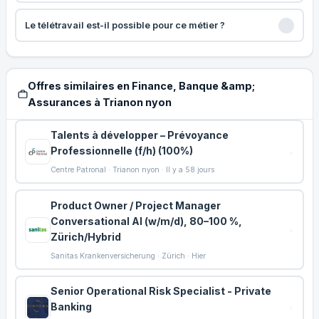
Le télétravail est-il possible pour ce métier ?
Offres similaires en Finance, Banque &amp;
Assurances à Trianon nyon
Talents à développer – Prévoyance
Professionnelle (f/h) (100%)
Centre Patronal · Trianon nyon · Il y a 58 jours
Product Owner / Project Manager
Conversational AI (w/m/d), 80–100 %,
Zürich/Hybrid
Sanitas Krankenversicherung · Zürich · Hier
Senior Operational Risk Specialist - Private
Banking