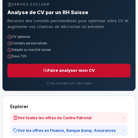
SERVICE EXCLUSIF
Analyse de CV par un RH Suisse
Recevez des conseils personnalisés pour optimiser votre CV et
augmenter vos chances de décrocher un entretien.
CV optimisé
Conseils personnalisés
Adapté au marché suisse
Sous 72h
Faire analyser mon CV
Vos données sont sécurisées
Explorer
Voir toutes les offres de Centre Patronal
Voir les offres en Finance, Banque &amp; Assurances