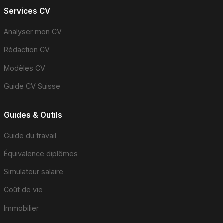
Services CV
Analyser mon CV
Rédaction CV
Modèles CV
Guide CV Suisse
Guides & Outils
Guide du travail
Équivalence diplômes
Simulateur salaire
Coût de vie
Immobilier