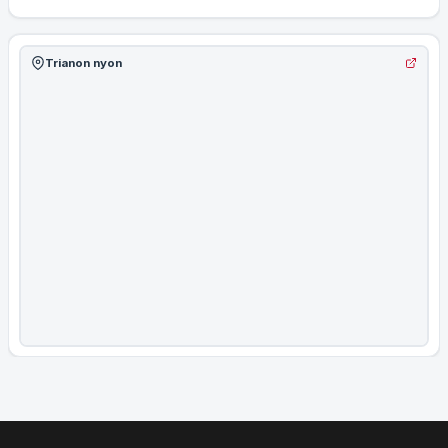
Trianon nyon