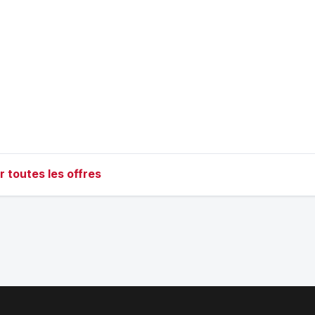
r toutes les offres