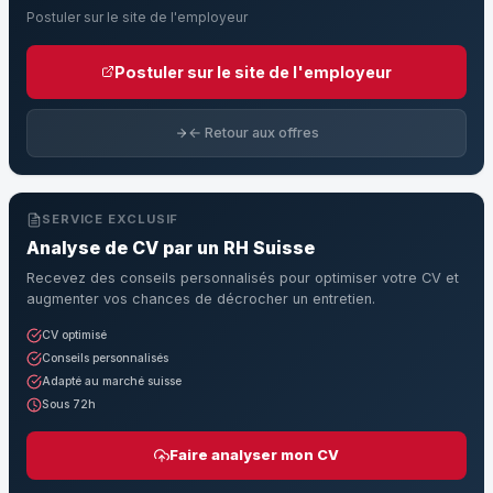
Postuler sur le site de l'employeur
Postuler sur le site de l'employeur
← Retour aux offres
SERVICE EXCLUSIF
Analyse de CV par un RH Suisse
Recevez des conseils personnalisés pour optimiser votre CV et
augmenter vos chances de décrocher un entretien.
CV optimisé
Conseils personnalisés
Adapté au marché suisse
Sous 72h
Faire analyser mon CV