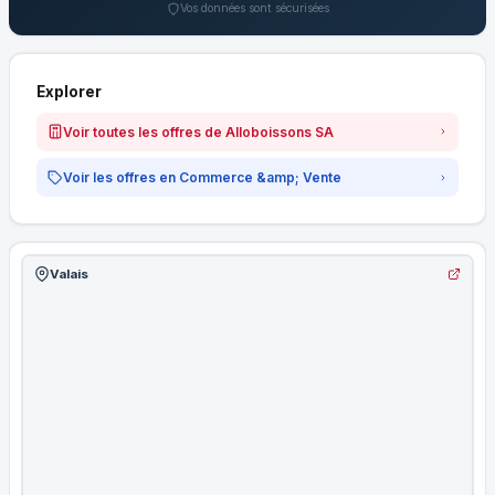
Vos données sont sécurisées
Explorer
Voir toutes les offres de Alloboissons SA
Voir les offres en Commerce &amp; Vente
Valais