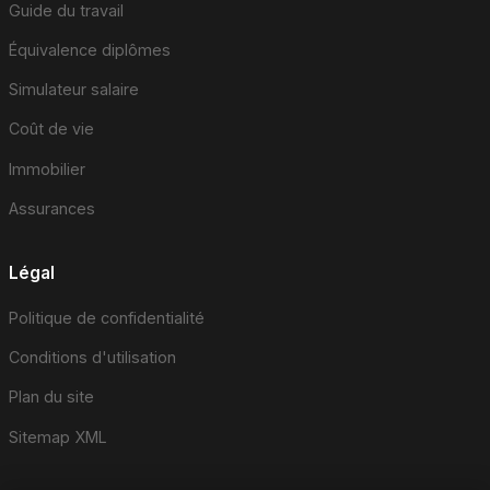
Guide du travail
Équivalence diplômes
Simulateur salaire
Coût de vie
Immobilier
Assurances
Légal
Politique de confidentialité
Conditions d'utilisation
Plan du site
Sitemap XML