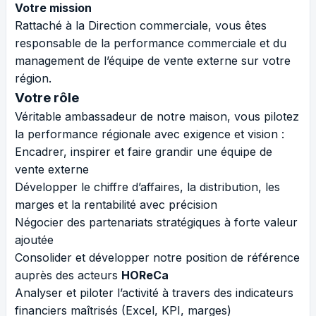
Votre mission
Rattaché à la Direction commerciale, vous êtes
responsable de la performance commerciale et du
management de l’équipe de vente externe sur votre
région.
Votre rôle
Véritable ambassadeur de notre maison, vous pilotez
la performance régionale avec exigence et vision :
Encadrer, inspirer et faire grandir une équipe de
vente externe
Développer le chiffre d’affaires, la distribution, les
marges et la rentabilité avec précision
Négocier des partenariats stratégiques à forte valeur
ajoutée
Consolider et développer notre position de référence
auprès des acteurs
HOReCa
Analyser et piloter l’activité à travers des indicateurs
financiers maîtrisés (Excel, KPI, marges)