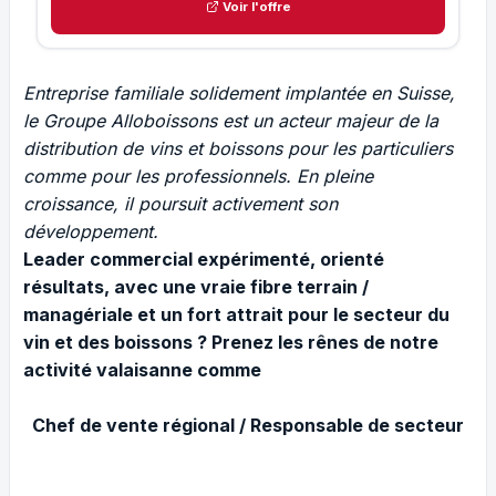
Voir l'offre
Entreprise familiale solidement implantée en Suisse,
le Groupe Alloboissons est un acteur majeur de la
distribution de vins et boissons pour les particuliers
comme pour les professionnels. En pleine
croissance, il poursuit activement son
développement.
Leader commercial expérimenté, orienté
résultats, avec une vraie fibre terrain /
managériale et un fort attrait pour le secteur du
vin et des boissons ? Prenez les rênes de notre
activité valaisanne comme
Chef de vente régional / Responsable de secteur