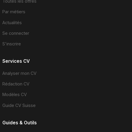
Toutes les offres
Par métiers
Actualités
Se connecter
S'inscrire
Services CV
Analyser mon CV
Rédaction CV
Modèles CV
Guide CV Suisse
Guides & Outils