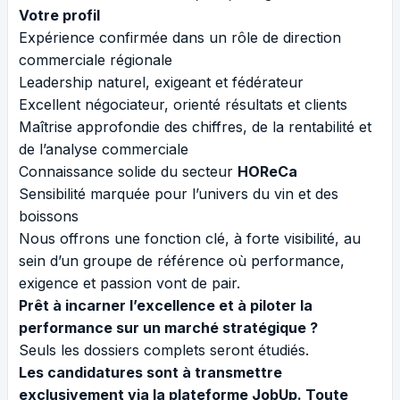
Votre profil
Expérience confirmée dans un rôle de direction
commerciale régionale
Leadership naturel, exigeant et fédérateur
Excellent négociateur, orienté résultats et clients
Maîtrise approfondie des chiffres, de la rentabilité et
de l’analyse commerciale
Connaissance solide du secteur
HOReCa
Sensibilité marquée pour l’univers du vin et des
boissons
Nous offrons une fonction clé, à forte visibilité, au
sein d’un groupe de référence où performance,
exigence et passion vont de pair.
Prêt à incarner l’excellence et à piloter la
performance sur un marché stratégique ?
Seuls les dossiers complets seront étudiés.
Les candidatures sont à transmettre
exclusivement via la plateforme JobUp. Toute