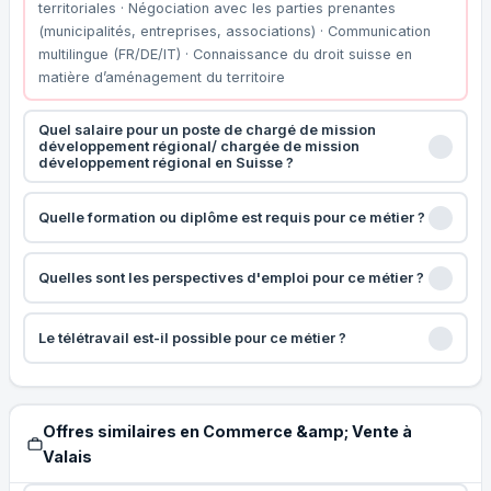
territoriales · Négociation avec les parties prenantes
(municipalités, entreprises, associations) · Communication
multilingue (FR/DE/IT) · Connaissance du droit suisse en
matière d’aménagement du territoire
Quel salaire pour un poste de chargé de mission
développement régional/ chargée de mission
développement régional en Suisse ?
Quelle formation ou diplôme est requis pour ce métier ?
Quelles sont les perspectives d'emploi pour ce métier ?
Le télétravail est-il possible pour ce métier ?
Offres similaires en Commerce &amp; Vente à
Valais