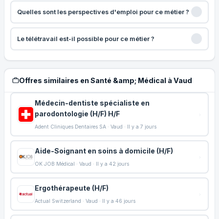
Quelles sont les perspectives d'emploi pour ce métier ?
Le télétravail est-il possible pour ce métier ?
Offres similaires en Santé &amp; Médical à Vaud
Médecin-dentiste spécialiste en
parodontologie (H/F) H/F
Adent Cliniques Dentaires SA · Vaud · Il y a 7 jours
Aide-Soignant en soins à domicile (H/F)
OK JOB Médical · Vaud · Il y a 42 jours
Ergothérapeute (H/F)
Actual Switzerland · Vaud · Il y a 46 jours