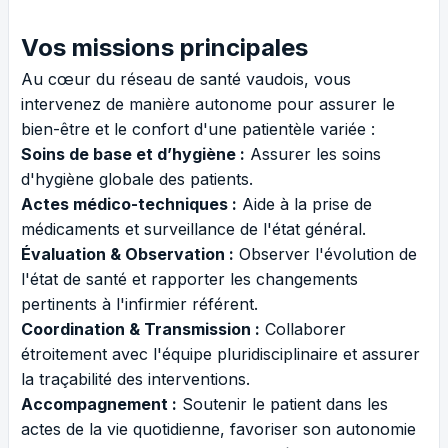
Vos missions principales
Au cœur du réseau de santé vaudois, vous
intervenez de manière autonome pour assurer le
bien-être et le confort d'une patientèle variée :
Soins de base et d’hygiène :
Assurer les soins
d'hygiène globale des patients.
Actes médico-techniques :
Aide à la prise de
médicaments et surveillance de l'état général.
Évaluation & Observation :
Observer l'évolution de
l'état de santé et rapporter les changements
pertinents à l'infirmier référent.
Coordination & Transmission :
Collaborer
étroitement avec l'équipe pluridisciplinaire et assurer
la traçabilité des interventions.
Accompagnement :
Soutenir le patient dans les
actes de la vie quotidienne, favoriser son autonomie