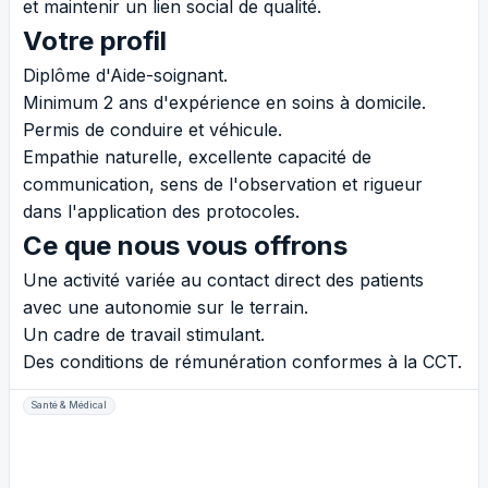
et maintenir un lien social de qualité.
Votre profil
Diplôme d'Aide-soignant.
Minimum 2 ans d'expérience en soins à domicile.
Permis de conduire et véhicule.
Empathie naturelle, excellente capacité de
communication, sens de l'observation et rigueur
dans l'application des protocoles.
Ce que nous vous offrons
Une activité variée au contact direct des patients
avec une autonomie sur le terrain.
Un cadre de travail stimulant.
Des conditions de rémunération conformes à la CCT.
Santé & Médical