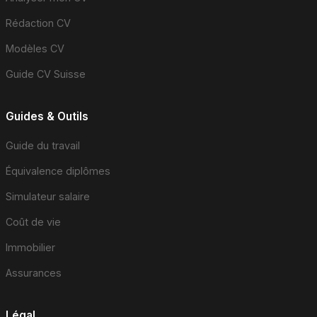
Rédaction CV
Modèles CV
Guide CV Suisse
Guides & Outils
Guide du travail
Équivalence diplômes
Simulateur salaire
Coût de vie
Immobilier
Assurances
Légal