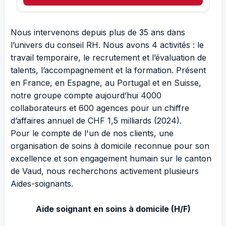
Nous intervenons depuis plus de 35 ans dans
l’univers du conseil RH. Nous avons 4 activités : le
travail temporaire, le recrutement et l’évaluation de
talents, l’accompagnement et la formation. Présent
en France, en Espagne, au Portugal et en Suisse,
notre groupe compte aujourd’hui 4000
collaborateurs et 600 agences pour un chiffre
d’affaires annuel de CHF 1,5 milliards (2024).
Pour le compte de l'un de nos clients, une
organisation de soins à domicile reconnue pour son
excellence et son engagement humain sur le canton
de Vaud, nous recherchons activement plusieurs
Aides-soignants.
Aide soignant en soins à domicile (H/F)