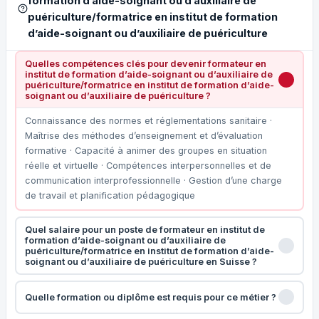
formation d’aide-soignant ou d’auxiliaire de
puériculture/formatrice en institut de formation
d’aide-soignant ou d’auxiliaire de puériculture
Quelles compétences clés pour devenir formateur en
institut de formation d’aide-soignant ou d’auxiliaire de
puériculture/formatrice en institut de formation d’aide-
soignant ou d’auxiliaire de puériculture ?
Connaissance des normes et réglementations sanitaire ·
Maîtrise des méthodes d’enseignement et d’évaluation
formative · Capacité à animer des groupes en situation
réelle et virtuelle · Compétences interpersonnelles et de
communication interprofessionnelle · Gestion d’une charge
de travail et planification pédagogique
Quel salaire pour un poste de formateur en institut de
formation d’aide-soignant ou d’auxiliaire de
puériculture/formatrice en institut de formation d’aide-
soignant ou d’auxiliaire de puériculture en Suisse ?
Quelle formation ou diplôme est requis pour ce métier ?