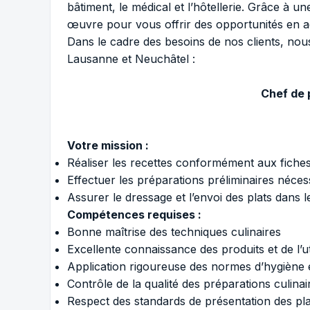
bâtiment, le médical et l’hôtellerie. Grâce à
œuvre pour vous offrir des opportunités en a
Dans le cadre des besoins de nos clients, nou
Lausanne et Neuchâtel :
Chef de 
Votre mission :
Réaliser les recettes conformément aux fiches
Effectuer les préparations préliminaires néces
Assurer le dressage et l’envoi des plats dans 
Compétences requises :
Bonne maîtrise des techniques culinaires
Excellente connaissance des produits et de l’ut
Application rigoureuse des normes d’hygiène 
Contrôle de la qualité des préparations culinai
Respect des standards de présentation des pla