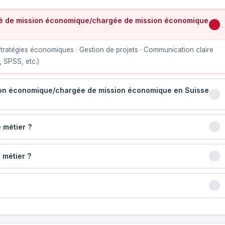
gé de mission économique/chargée de mission économique
tratégies économiques · Gestion de projets · Communication claire
, SPSS, etc.)
sion économique/chargée de mission économique en Suisse
 métier ?
 métier ?