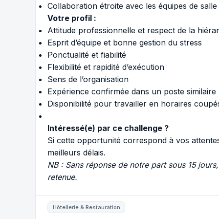
Collaboration étroite avec les équipes de salle
Votre profil :
Attitude professionnelle et respect de la hiéra
Esprit d’équipe et bonne gestion du stress
Ponctualité et fiabilité
Flexibilité et rapidité d’exécution
Sens de l’organisation
Expérience confirmée dans un poste similaire
Disponibilité pour travailler en horaires coup
Intéressé(e) par ce challenge ?
Si cette opportunité correspond à vos attente
meilleurs délais.
NB : Sans réponse de notre part sous 15 jours,
retenue.
Hôtellerie & Restauration