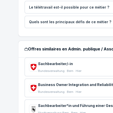
Le télétravail est-il possible pour ce métier ?
Quels sont les principaux défis de ce métier ?
Offres similaires en Admin. publique / As
Sachbearbeiter/-in
Bundesverwaltung · Bern · Hier
Business Owner Integration and Reliabilit
Bundesverwaltung · Bern · Hier
Sachbearbeiter*in und Führung einer Ges
Stadtverwaltung Bern · Bern · Hier