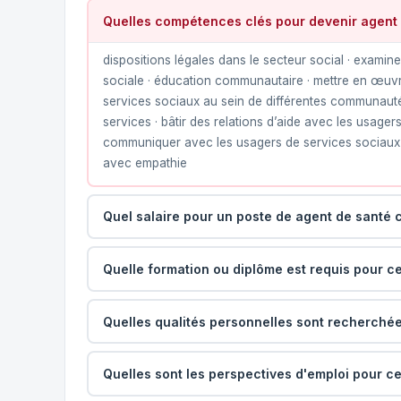
Quelles compétences clés pour devenir agent
dispositions légales dans le secteur social · examin
sociale · éducation communautaire · mettre en œuvre 
services sociaux au sein de différentes communautés c
services · bâtir des relations d’aide avec les usager
communiquer avec les usagers de services sociaux · 
avec empathie
Quel salaire pour un poste de agent de santé
Quelle formation ou diplôme est requis pour ce
Quelles qualités personnelles sont recherchée
Quelles sont les perspectives d'emploi pour ce