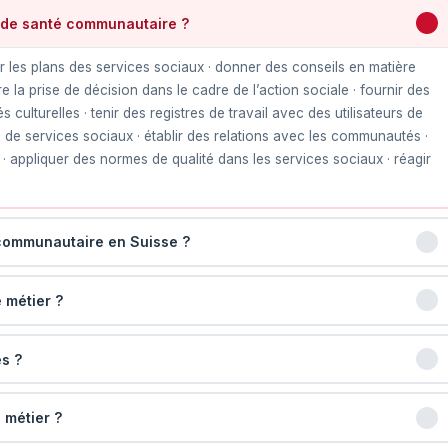
 de santé communautaire ?
er les plans des services sociaux · donner des conseils en matière
la prise de décision dans le cadre de l’action sociale · fournir des
ulturelles · tenir des registres de travail avec des utilisateurs de
s de services sociaux · établir des relations avec les communautés ·
appliquer des normes de qualité dans les services sociaux · réagir
 communautaire en Suisse ?
 métier ?
s ?
 métier ?