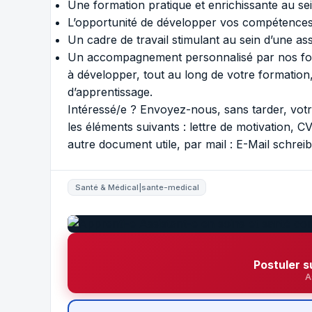
Une formation pratique et enrichissante au se
L’opportunité de développer vos compétences
Un cadre de travail stimulant au sein d’une ass
Un accompagnement personnalisé par nos for
à développer, tout au long de votre formation, 
d’apprentissage.
Intéressé/e ? Envoyez-nous, sans tarder, vot
les éléments suivants : lettre de motivation, CV
autre document utile, par mail :
E-Mail schrei
Santé & Médical|sante-medical
Postuler s
A