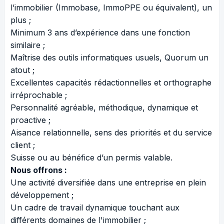
l’immobilier (Immobase, ImmoPPE ou équivalent), un
plus ;
Minimum 3 ans d’expérience dans une fonction
similaire ;
Maîtrise des outils informatiques usuels, Quorum un
atout ;
Excellentes capacités rédactionnelles et orthographe
irréprochable ;
Personnalité agréable, méthodique, dynamique et
proactive ;
Aisance relationnelle, sens des priorités et du service
client ;
Suisse ou au bénéfice d’un permis valable.
Nous offrons :
Une activité diversifiée dans une entreprise en plein
développement ;
Un cadre de travail dynamique touchant aux
différents domaines de l'immobilier ;