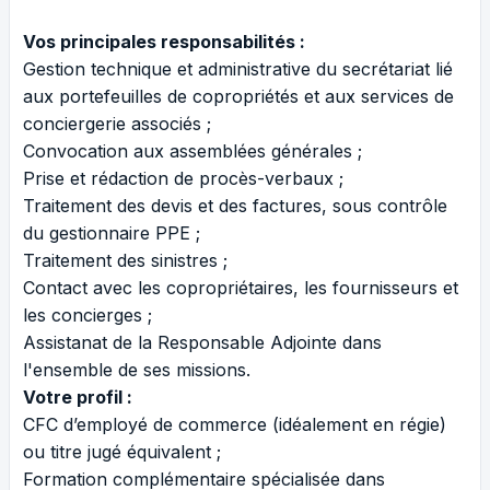
Vos principales responsabilités :
Gestion technique et administrative du secrétariat lié
aux portefeuilles de copropriétés et aux services de
conciergerie associés ;
Convocation aux assemblées générales ;
Prise et rédaction de procès-verbaux ;
Traitement des devis et des factures, sous contrôle
du gestionnaire PPE ;
Traitement des sinistres ;
Contact avec les copropriétaires, les fournisseurs et
les concierges ;
Assistanat de la Responsable Adjointe dans
l'ensemble de ses missions.
Votre profil :
CFC d’employé de commerce (idéalement en régie)
ou titre jugé équivalent ;
Formation complémentaire spécialisée dans