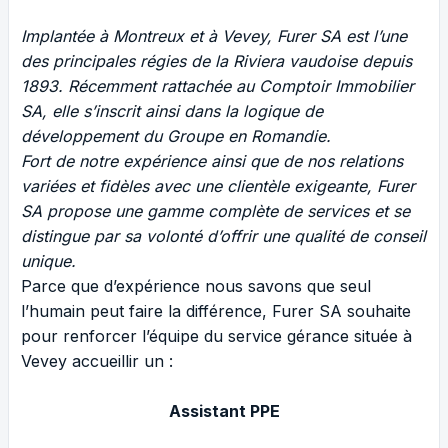
Implantée à Montreux et à Vevey, Furer SA est l’une
des principales régies de la Riviera vaudoise depuis
1893. Récemment rattachée au Comptoir Immobilier
SA, elle s’inscrit ainsi dans la logique de
développement du Groupe en Romandie.
Fort de notre expérience ainsi que de nos relations
variées et fidèles avec une clientèle exigeante, Furer
SA propose une gamme complète de services et se
distingue par sa volonté d’offrir une qualité de conseil
unique.
Parce que d’expérience nous savons que seul
l’humain peut faire la différence, Furer SA souhaite
pour renforcer l’équipe du service gérance située à
Vevey accueillir un :
Assistant PPE