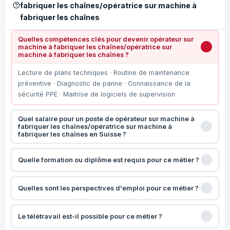
fabriquer les chaînes/opératrice sur machine à
fabriquer les chaînes
Quelles compétences clés pour devenir opérateur sur
machine à fabriquer les chaînes/opératrice sur
machine à fabriquer les chaînes ?
Lecture de plans techniques · Routine de maintenance
préventive · Diagnostic de panne · Connaissance de la
sécurité PPE · Maitrise de logiciels de supervision
Quel salaire pour un poste de opérateur sur machine à
fabriquer les chaînes/opératrice sur machine à
fabriquer les chaînes en Suisse ?
Quelle formation ou diplôme est requis pour ce métier ?
Quelles sont les perspectives d'emploi pour ce métier ?
Le télétravail est-il possible pour ce métier ?