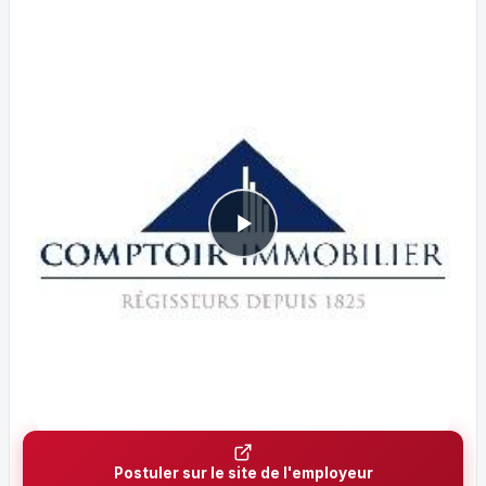
Postuler sur le site de l'employeur