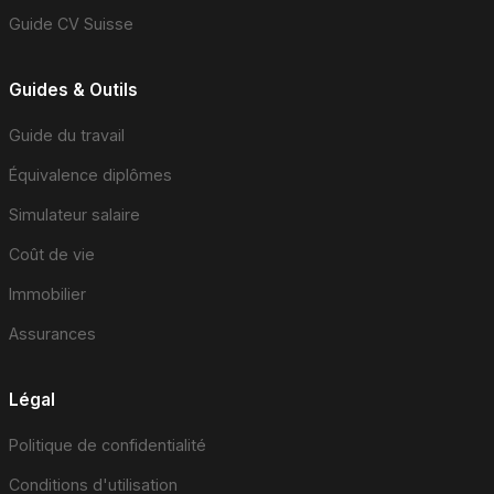
Guide CV Suisse
Guides & Outils
Guide du travail
Équivalence diplômes
Simulateur salaire
Coût de vie
Immobilier
Assurances
Légal
Politique de confidentialité
Conditions d'utilisation