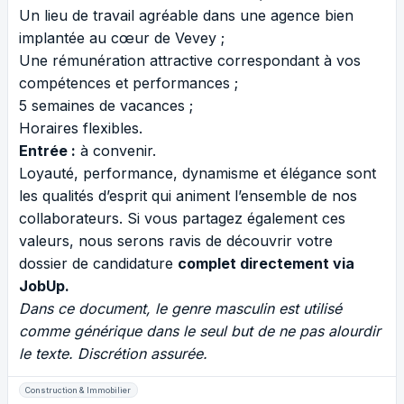
Un lieu de travail agréable dans une agence bien
implantée au cœur de Vevey ;
Une rémunération attractive correspondant à vos
compétences et performances ;
5 semaines de vacances ;
Horaires flexibles.
Entrée :
à convenir.
Loyauté, performance, dynamisme et élégance sont
les qualités d’esprit qui animent l’ensemble de nos
collaborateurs. Si vous partagez également ces
valeurs, nous serons ravis de découvrir votre
dossier de candidature
complet directement via
JobUp.
Dans ce document, le genre masculin est utilisé
comme générique dans le seul but de ne pas alourdir
le texte. Discrétion assurée.
Construction & Immobilier