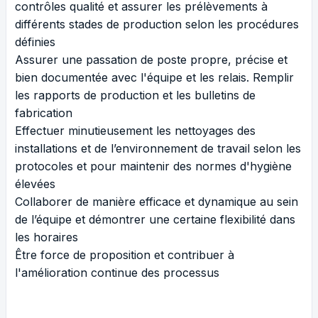
contrôles qualité et assurer les prélèvements à
différents stades de production selon les procédures
définies
Assurer une passation de poste propre, précise et
bien documentée avec l'équipe et les relais. Remplir
les rapports de production et les bulletins de
fabrication
Effectuer minutieusement les nettoyages des
installations et de l’environnement de travail selon les
protocoles et pour maintenir des normes d'hygiène
élevées
Collaborer de manière efficace et dynamique au sein
de l’équipe et démontrer une certaine flexibilité dans
les horaires
Être force de proposition et contribuer à
l'amélioration continue des processus