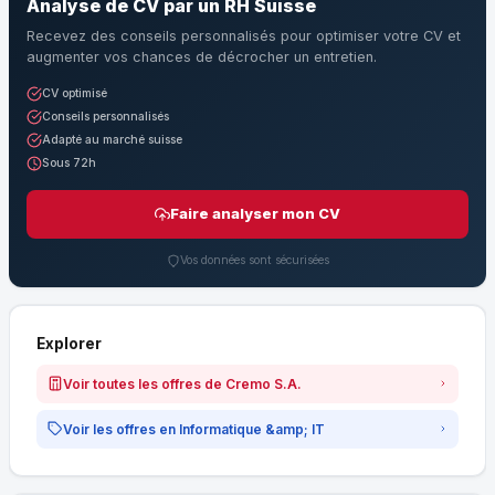
Analyse de CV par un RH Suisse
Recevez des conseils personnalisés pour optimiser votre CV et
augmenter vos chances de décrocher un entretien.
CV optimisé
Conseils personnalisés
Adapté au marché suisse
Sous 72h
Faire analyser mon CV
Vos données sont sécurisées
Explorer
Voir toutes les offres de Cremo S.A.
Voir les offres en Informatique &amp; IT