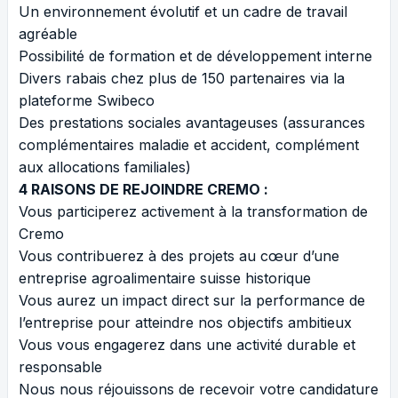
Un environnement évolutif et un cadre de travail
agréable
Possibilité de formation et de développement interne
Divers rabais chez plus de 150 partenaires via la
plateforme Swibeco
Des prestations sociales avantageuses (assurances
complémentaires maladie et accident, complément
aux allocations familiales)
4 RAISONS DE REJOINDRE CREMO :
Vous participerez activement à la transformation de
Cremo
Vous contribuerez à des projets au cœur d’une
entreprise agroalimentaire suisse historique
Vous aurez un impact direct sur la performance de
l’entreprise pour atteindre nos objectifs ambitieux
Vous vous engagerez dans une activité durable et
responsable
Nous nous réjouissons de recevoir votre candidature