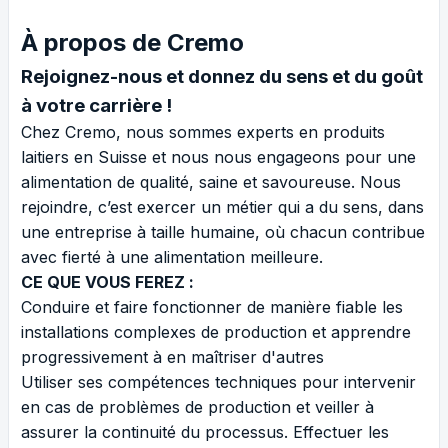
À propos de Cremo
Rejoignez-nous et donnez du sens et du goût
à votre carrière !
Chez Cremo, nous sommes experts en produits
laitiers en Suisse et nous nous engageons pour une
alimentation de qualité, saine et savoureuse. Nous
rejoindre, c’est exercer un métier qui a du sens, dans
une entreprise à taille humaine, où chacun contribue
avec fierté à une alimentation meilleure.
CE QUE VOUS FEREZ :
Conduire et faire fonctionner de manière fiable les
installations complexes de production et apprendre
progressivement à en maîtriser d'autres
Utiliser ses compétences techniques pour intervenir
en cas de problèmes de production et veiller à
assurer la continuité du processus. Effectuer les