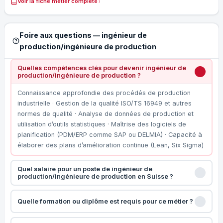
Voir la fiche métier complète
Foire aux questions — ingénieur de
production/ingénieure de production
Quelles compétences clés pour devenir ingénieur de
production/ingénieure de production ?
Connaissance approfondie des procédés de production
industrielle · Gestion de la qualité ISO/TS 16949 et autres
normes de qualité · Analyse de données de production et
utilisation d’outils statistiques · Maîtrise des logiciels de
planification (PDM/ERP comme SAP ou DELMIA) · Capacité à
élaborer des plans d’amélioration continue (Lean, Six Sigma)
Quel salaire pour un poste de ingénieur de
production/ingénieure de production en Suisse ?
Quelle formation ou diplôme est requis pour ce métier ?