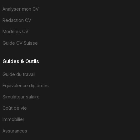
Analyser mon CV
Rédaction CV
Modèles CV
Guide CV Suisse
Guides & Outils
Guide du travail
Équivalence diplômes
Simulateur salaire
Coût de vie
Immobilier
Assurances