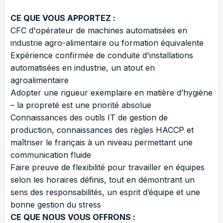
CE QUE VOUS APPORTEZ :
CFC d'opérateur de machines automatisées en
industrie agro-alimentaire ou formation équivalente
Expérience confirmée de conduite d'installations
automatisées en industrie, un atout en
agroalimentaire
Adopter une rigueur exemplaire en matière d’hygiène
– la propreté est une priorité absolue
Connaissances des outils IT de gestion de
production, connaissances des règles HACCP et
maîtriser le français à un niveau permettant une
communication fluide
Faire preuve de flexibilité pour travailler en équipes
selon les horaires définis, tout en démontrant un
sens des responsabilités, un esprit d’équipe et une
bonne gestion du stress
CE QUE NOUS VOUS OFFRONS :