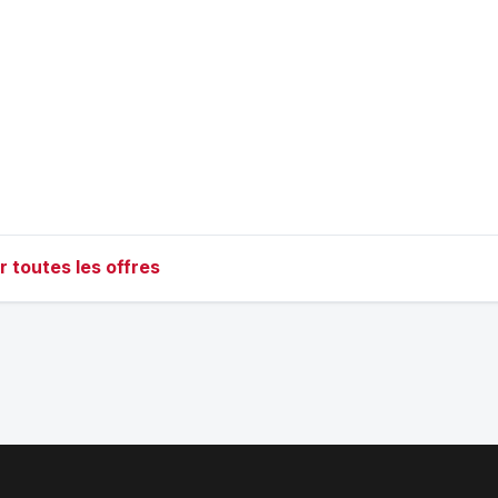
r toutes les offres