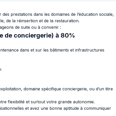
r des prestations dans les domaines de l’éducation sociale,
, de la réinsertion et de la restauration.
ageons de suite ou à convenir :
ce de conciergerie) à 80%
ntenance dans et sur les bâtiments et infrastructures
n
xploitation, domaine spécifique conciergerie, ou d’un titre
re flexibilité et surtout votre grande autonomie.
nisationnelles et avez une bonne aptitude à communiquer