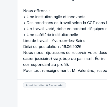
Nous offrons :
• Une institution agile et innovante
• Des conditions de travail selon la CCT dans 
• Un travail varié, riche en contact d’équipes 
• Une cafétéria institutionnelle
Lieu de travail : Yverdon-les-Bains
Délai de postulation : 16.06.2026
Nous nous réjouissons de recevoir votre doss
casier judiciaire) via jobup ou par mail :
Écrire
correspondant au profil).
Pour tout renseignement : M. Valentino, resp
Administration & Secrétariat