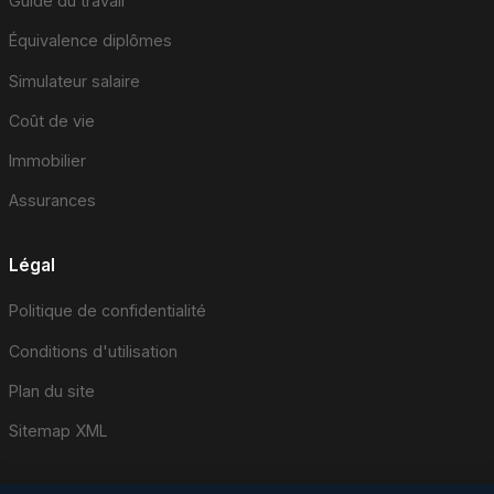
Guide du travail
Équivalence diplômes
Simulateur salaire
Coût de vie
Immobilier
Assurances
Légal
Politique de confidentialité
Conditions d'utilisation
Plan du site
Sitemap XML