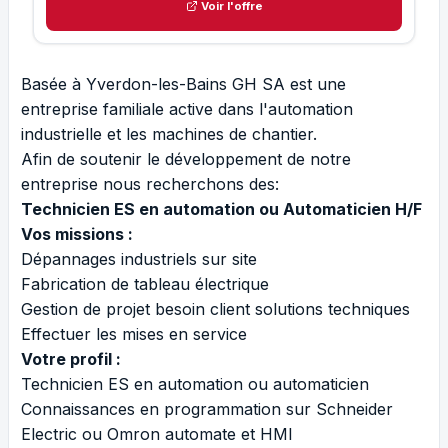
Voir l'offre
Basée à Yverdon-les-Bains GH SA est une
entreprise familiale active dans l'automation
industrielle et les machines de chantier.
Afin de soutenir le développement de notre
entreprise nous recherchons des:
Technicien ES en automation ou Automaticien H/F
Vos missions :
Dépannages industriels sur site
Fabrication de tableau électrique
Gestion de projet besoin client solutions techniques
Effectuer les mises en service
Votre profil :
Technicien ES en automation ou automaticien
Connaissances en programmation sur Schneider
Electric ou Omron automate et HMI