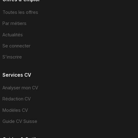
Toutes les offres
Par métiers
Actualités
Se connecter
S'inscrire
Services CV
Analyser mon CV
Rédaction CV
Modèles CV
Guide CV Suisse