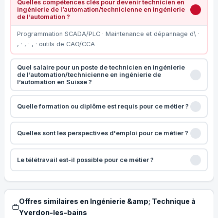
Quelles compétences clés pour devenir technicien en
ingénierie de l’automation/technicienne en ingénierie
de l’automation ?
Programmation SCADA/PLC · Maintenance et dépannage d\ ·
, · , · , · outils de CAO/CCA
Quel salaire pour un poste de technicien en ingénierie
de l’automation/technicienne en ingénierie de
l’automation en Suisse ?
Quelle formation ou diplôme est requis pour ce métier ?
Quelles sont les perspectives d'emploi pour ce métier ?
Le télétravail est-il possible pour ce métier ?
Offres similaires en Ingénierie &amp; Technique à
Yverdon-les-bains