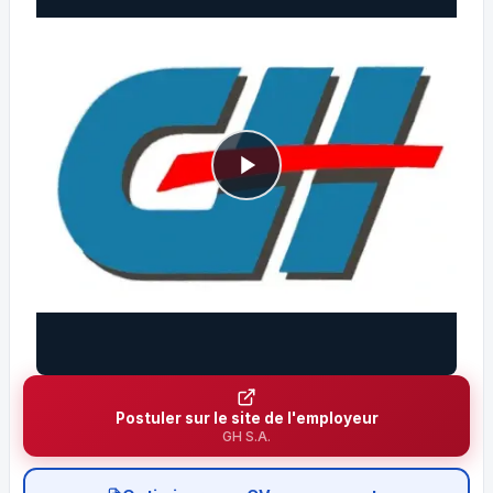
Postuler sur le site de l'employeur
GH S.A.