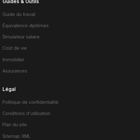
Guides & Outils
Guide du travail
Équivalence diplômes
Simulateur salaire
Coût de vie
Immobilier
Assurances
Légal
Politique de confidentialité
Conditions d'utilisation
Plan du site
Sitemap XML