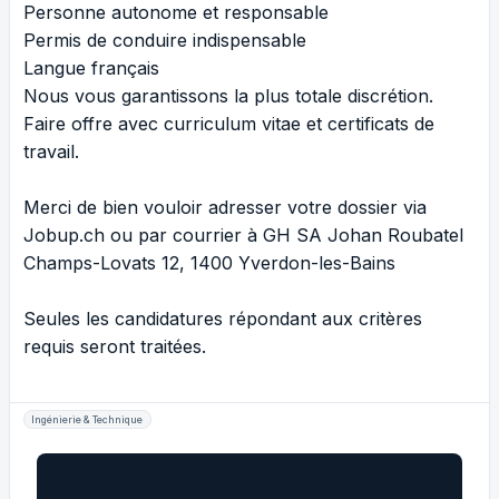
Personne autonome et responsable
Permis de conduire indispensable
Langue français
Nous vous garantissons la plus totale discrétion.
Faire offre avec curriculum vitae et certificats de
travail.
Merci de bien vouloir adresser votre dossier via
Jobup.ch ou par courrier à GH SA Johan Roubatel
Champs-Lovats 12, 1400 Yverdon-les-Bains
Seules les candidatures répondant aux critères
requis seront traitées.
Ingénierie & Technique