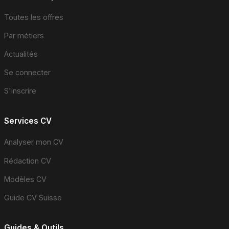
Toutes les offres
Par métiers
Actualités
Se connecter
S'inscrire
Services CV
Analyser mon CV
Rédaction CV
Modèles CV
Guide CV Suisse
Guides & Outils