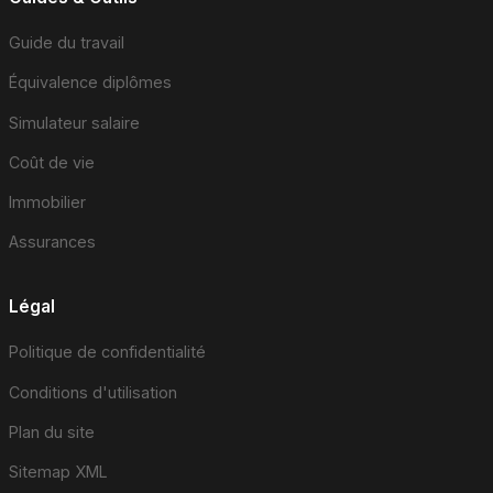
Guide du travail
Équivalence diplômes
Simulateur salaire
Coût de vie
Immobilier
Assurances
Légal
Politique de confidentialité
Conditions d'utilisation
Plan du site
Sitemap XML