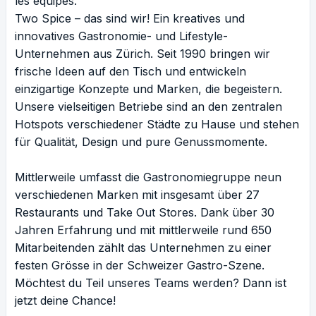
les équipes.
Two Spice – das sind wir! Ein kreatives und
innovatives Gastronomie- und Lifestyle-
Unternehmen aus Zürich. Seit 1990 bringen wir
frische Ideen auf den Tisch und entwickeln
einzigartige Konzepte und Marken, die begeistern.
Unsere vielseitigen Betriebe sind an den zentralen
Hotspots verschiedener Städte zu Hause und stehen
für Qualität, Design und pure Genussmomente.
Mittlerweile umfasst die Gastronomiegruppe neun
verschiedenen Marken mit insgesamt über 27
Restaurants und Take Out Stores. Dank über 30
Jahren Erfahrung und mit mittlerweile rund 650
Mitarbeitenden zählt das Unternehmen zu einer
festen Grösse in der Schweizer Gastro-Szene.
Möchtest du Teil unseres Teams werden? Dann ist
jetzt deine Chance!