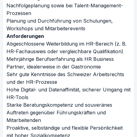
Nachfolgeplanung sowie bei Talent-Management-
Prozessen
Planung und Durchführung von Schulungen,
Workshops und Mitarbeiterevents
Anforderungen
Abgeschlossene Weiterbildung im HR-Bereich (z. B.
HR-Fachausweis oder vergleichbare Qualifikation)
Mehrjährige Berufserfahrung als HR Business
Partner, idealerweise in der Gastronomie
Sehr gute Kenntnisse des Schweizer Arbeitsrechts
und der HR-Prozesse
Hohe Digital- und Datenaffinität, sicherer Umgang mit
HR-Tools
Starke Beratungskompetenz und souveränes
Auftreten gegenüber Führungskräften und
Mitarbeitenden
Proaktive, selbständige und flexible Persönlichkeit
mit hoher Sozialkompetenz