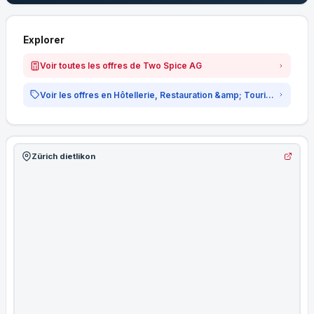
Explorer
Voir toutes les offres de Two Spice AG
Voir les offres en Hôtellerie, Restauration &amp; Tourisme
Zürich dietlikon