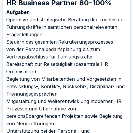
HR Business Partner 80-100%
Aufgaben
Operative und strategische Beratung der zugeteilten
Führungskräfte in sämtlichen personalrelevanten
Fragestellungen
Steuern des gesamten Rekrutierungsprozesses –
von der Personalbedarfsplanung bis zum
Vertragsabschluss für Führungskräfte
Bereitschaft zur Reisetätigkeit (dezentrale HR-
Organisation)
Begleitung von Mitarbeitenden und Vorgesetzten in
Entwicklungs-, Konflikt-, Rückkehr-, Disziplinar- und
Trennungsgesprächen
Mitgestaltung und Weiterentwicklung moderner HR-
Prozesse und Übernahme von
bereichsübergreifenden Projekten sowie Begleitung
von Neueröffnungen
Unterstützung bei der Personal- und