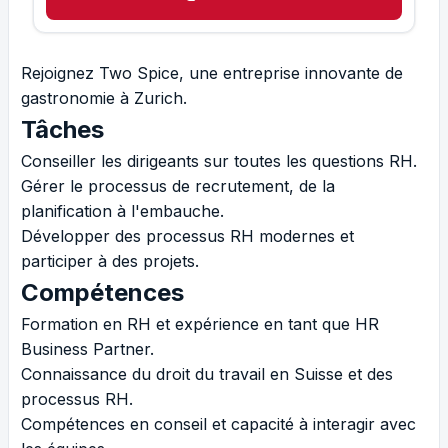
Rejoignez Two Spice, une entreprise innovante de
gastronomie à Zurich.
Tâches
Conseiller les dirigeants sur toutes les questions RH.
Gérer le processus de recrutement, de la
planification à l'embauche.
Développer des processus RH modernes et
participer à des projets.
Compétences
Formation en RH et expérience en tant que HR
Business Partner.
Connaissance du droit du travail en Suisse et des
processus RH.
Compétences en conseil et capacité à interagir avec