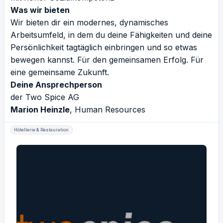
Was wir bieten
Wir bieten dir ein modernes, dynamisches
Arbeitsumfeld, in dem du deine Fähigkeiten und deine
Persönlichkeit tagtäglich einbringen und so etwas
bewegen kannst. Für den gemeinsamen Erfolg. Für
eine gemeinsame Zukunft.
Deine Ansprechperson
der Two Spice AG
Marion Heinzle
, Human Resources
Hôtellerie & Restauration