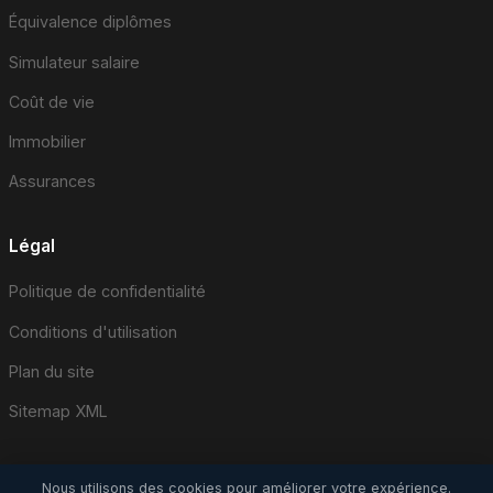
Équivalence diplômes
Simulateur salaire
Coût de vie
Immobilier
Assurances
Légal
Politique de confidentialité
Conditions d'utilisation
Plan du site
Sitemap XML
Nous utilisons des cookies pour améliorer votre expérience.