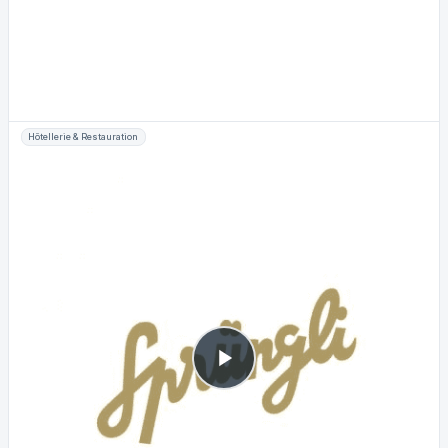
Hôtellerie & Restauration