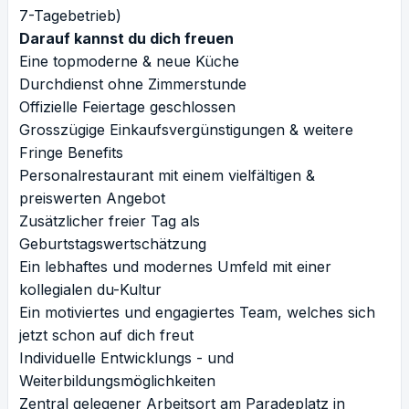
7-Tagebetrieb)
Darauf kannst du dich freuen
Eine topmoderne & neue Küche
Durchdienst ohne Zimmerstunde
Offizielle Feiertage geschlossen
Grosszügige Einkaufsvergünstigungen & weitere
Fringe Benefits
Personalrestaurant mit einem vielfältigen &
preiswerten Angebot
Zusätzlicher freier Tag als
Geburtstagswertschätzung
Ein lebhaftes und modernes Umfeld mit einer
kollegialen du-Kultur
Ein motiviertes und engagiertes Team, welches sich
jetzt schon auf dich freut
Individuelle Entwicklungs - und
Weiterbildungsmöglichkeiten
Zentral gelegener Arbeitsort am Paradeplatz in