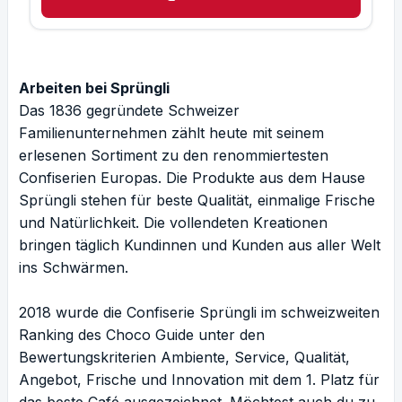
Arbeiten bei Sprüngli
Das 1836 gegründete Schweizer
Familienunternehmen zählt heute mit seinem
erlesenen Sortiment zu den renommiertesten
Confiserien Europas. Die Produkte aus dem Hause
Sprüngli stehen für beste Qualität, einmalige Frische
und Natürlichkeit. Die vollendeten Kreationen
bringen täglich Kundinnen und Kunden aus aller Welt
ins Schwärmen.
2018 wurde die Confiserie Sprüngli im schweizweiten
Ranking des Choco Guide unter den
Bewertungskriterien Ambiente, Service, Qualität,
Angebot, Frische und Innovation mit dem 1. Platz für