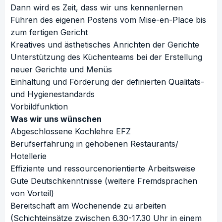
Dann wird es Zeit, dass wir uns kennenlernen
Führen des eigenen Postens vom Mise-en-Place bis
zum fertigen Gericht
Kreatives und ästhetisches Anrichten der Gerichte
Unterstützung des Küchenteams bei der Erstellung
neuer Gerichte und Menüs
Einhaltung und Förderung der definierten Qualitäts-
und Hygienestandards
Vorbildfunktion
Was wir uns wünschen
Abgeschlossene Kochlehre EFZ
Berufserfahrung in gehobenen Restaurants/
Hotellerie
Effiziente und ressourcenorientierte Arbeitsweise
Gute Deutschkenntnisse (weitere Fremdsprachen
von Vorteil)
Bereitschaft am Wochenende zu arbeiten
(Schichteinsätze zwischen 6.30-17.30 Uhr in einem