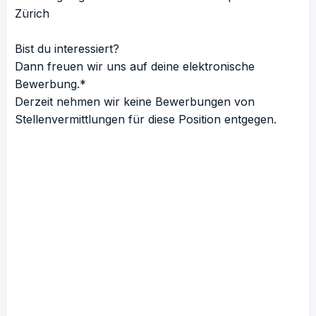
Zürich
Bist du interessiert?
Dann freuen wir uns auf deine elektronische
Bewerbung.*
Derzeit nehmen wir keine Bewerbungen von
Stellenvermittlungen für diese Position entgegen.