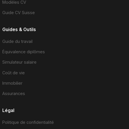
Modèles CV
Guide CV Suisse
Guides & Outils
Guide du travail
Équivalence diplômes
Simulateur salaire
Coût de vie
Immobilier
Assurances
Légal
Politique de confidentialité