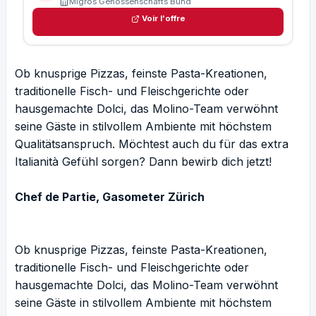
Migros Genossenschafts Bund
Voir l'offre
Ob knusprige Pizzas, feinste Pasta-Kreationen,
traditionelle Fisch- und Fleischgerichte oder
hausgemachte Dolci, das Molino-Team verwöhnt
seine Gäste in stilvollem Ambiente mit höchstem
Qualitätsanspruch. Möchtest auch du für das extra
Italianità Gefühl sorgen? Dann bewirb dich jetzt!
Chef de Partie, Gasometer Zürich
Ob knusprige Pizzas, feinste Pasta-Kreationen,
traditionelle Fisch- und Fleischgerichte oder
hausgemachte Dolci, das Molino-Team verwöhnt
seine Gäste in stilvollem Ambiente mit höchstem