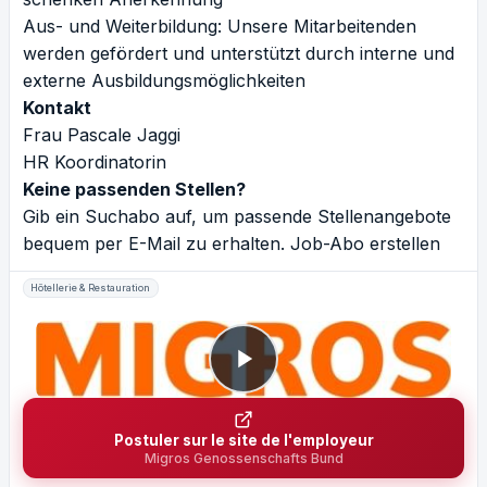
Aus- und Weiterbildung: Unsere Mitarbeitenden
werden gefördert und unterstützt durch interne und
externe Ausbildungsmöglichkeiten
Kontakt
Frau Pascale Jaggi
HR Koordinatorin
Keine passenden Stellen?
Gib ein Suchabo auf, um passende Stellenangebote
bequem per E-Mail zu erhalten.
Job-Abo erstellen
Hôtellerie & Restauration
Postuler sur le site de l'employeur
Migros Genossenschafts Bund