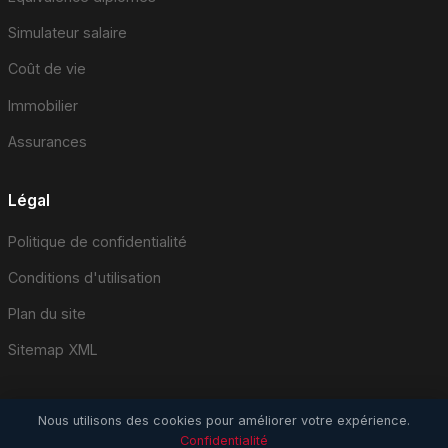
Simulateur salaire
Coût de vie
Immobilier
Assurances
Légal
Politique de confidentialité
Conditions d'utilisation
Plan du site
Sitemap XML
Nous utilisons des cookies pour améliorer votre expérience.
Confidentialité