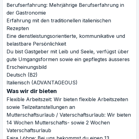
Berufserfahrung: Mehrjährige Berufserfahrung in
der Gastronomie
Erfahrung mit den traditionellen italienischen
Rezepten
Eine dienstleistungsorientierte, kommunikative und
belastbare Persönlichkeit
Du bist Gastgeber mit Leib und Seele, verfügst über
gute Umgangsformen sowie ein gepflegtes äusseres
Erscheinungsbild
Deutsch (B2)
Italienisch (ADVANTAGEOUS)
Was wir dir bieten
Flexible Arbeitszeit: Wir bieten flexible Arbeitszeiten
sowie Teilzeitanstellungen an
Mutterschaftsurlaub / Vaterschaftsurlaub: Wir bieten
14 Wochen Mutterschafts- sowie 2 Wochen
Vaterschaftsurlaub
Faire Löhne: Bei uns bekommst du einen 13.