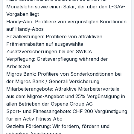
Monatslohn sowie einen Salär, der über den L-GAV-
Vorgaben liegt
Handy-Abo: Profitiere von vergünstigten Konditionen
auf Handy-Abos
Sozialleistungen: Profitiere von attraktiven
Prämienrabatten auf ausgewählte
Zusatzversicherungen bei der SWICA
Verpflegung: Gratisverpflegung während der
Arbeitszeit
Migros Bank: Profitiere von Sonderkonditionen bei
der Migros Bank / Generali Versicherung
Mitarbeiterangebote: Attraktive Mitarbeitervorteile
aus dem Migros-Angebot und 25% Vergünstigung in
allen Betrieben der Ospena Group AG
Sport- und Fitnessangebote: CHF 200 Vergünstigung
für ein Activ Fitness Abo
Gezielte Förderung: Wir fordern, fördern und
schenken Anerkennung