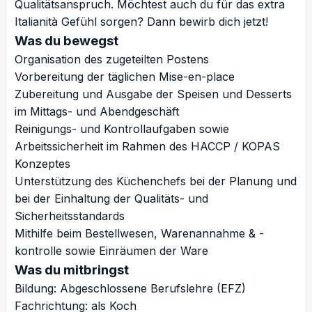
Qualitätsanspruch. Möchtest auch du für das extra
Italianità Gefühl sorgen? Dann bewirb dich jetzt!
Was du bewegst
Organisation des zugeteilten Postens
Vorbereitung der täglichen Mise-en-place
Zubereitung und Ausgabe der Speisen und Desserts
im Mittags- und Abendgeschäft
Reinigungs- und Kontrollaufgaben sowie
Arbeitssicherheit im Rahmen des HACCP / KOPAS
Konzeptes
Unterstützung des Küchenchefs bei der Planung und
bei der Einhaltung der Qualitäts- und
Sicherheitsstandards
Mithilfe beim Bestellwesen, Warenannahme & -
kontrolle sowie Einräumen der Ware
Was du mitbringst
Bildung: Abgeschlossene Berufslehre (EFZ)
Fachrichtung: als Koch