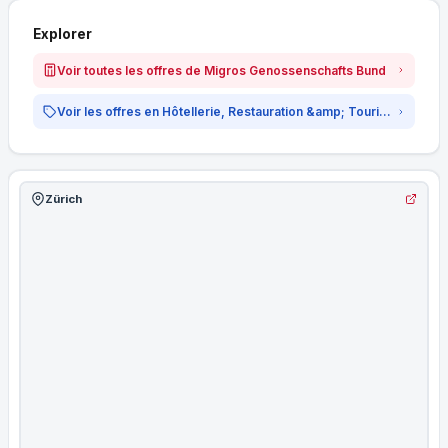
Explorer
Voir toutes les offres de Migros Genossenschafts Bund
Voir les offres en Hôtellerie, Restauration &amp; Tourisme
Zürich