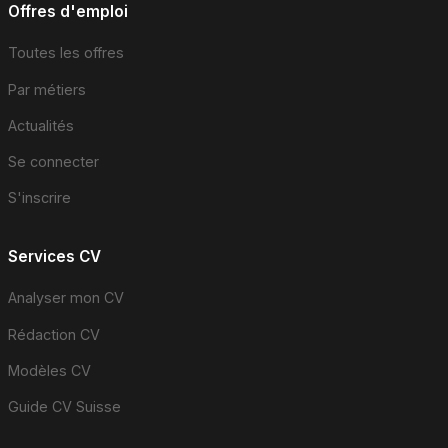
Offres d'emploi
Toutes les offres
Par métiers
Actualités
Se connecter
S'inscrire
Services CV
Analyser mon CV
Rédaction CV
Modèles CV
Guide CV Suisse