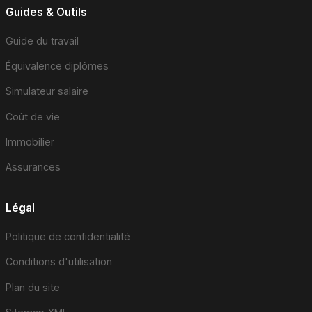
Guides & Outils
Guide du travail
Équivalence diplômes
Simulateur salaire
Coût de vie
Immobilier
Assurances
Légal
Politique de confidentialité
Conditions d'utilisation
Plan du site