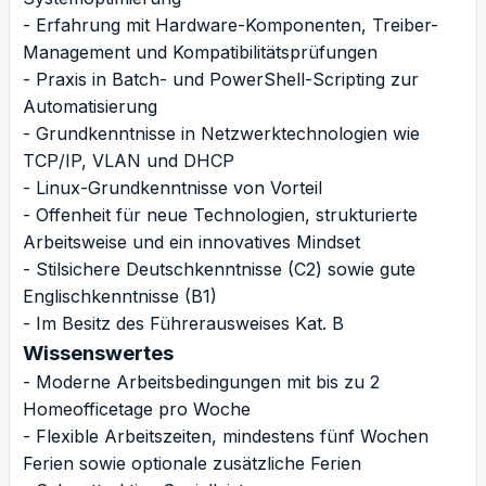
- Erfahrung mit Hardware-Komponenten, Treiber-
Management und Kompatibilitätsprüfungen
- Praxis in Batch- und PowerShell-Scripting zur
Automatisierung
- Grundkenntnisse in Netzwerktechnologien wie
TCP/IP, VLAN und DHCP
- Linux-Grundkenntnisse von Vorteil
- Offenheit für neue Technologien, strukturierte
Arbeitsweise und ein innovatives Mindset
- Stilsichere Deutschkenntnisse (C2) sowie gute
Englischkenntnisse (B1)
- Im Besitz des Führerausweises Kat. B
Wissenswertes
- Moderne Arbeitsbedingungen mit bis zu 2
Homeofficetage pro Woche
- Flexible Arbeitszeiten, mindestens fünf Wochen
Ferien sowie optionale zusätzliche Ferien