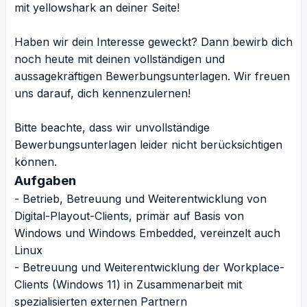
mit yellowshark an deiner Seite!
Haben wir dein Interesse geweckt? Dann bewirb dich
noch heute mit deinen vollständigen und
aussagekräftigen Bewerbungsunterlagen. Wir freuen
uns darauf, dich kennenzulernen!
Bitte beachte, dass wir unvollständige
Bewerbungsunterlagen leider nicht berücksichtigen
können.
Aufgaben
- Betrieb, Betreuung und Weiterentwicklung von
Digital-Playout-Clients, primär auf Basis von
Windows und Windows Embedded, vereinzelt auch
Linux
- Betreuung und Weiterentwicklung der Workplace-
Clients (Windows 11) in Zusammenarbeit mit
spezialisierten externen Partnern