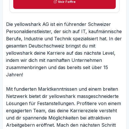
Voir l'offre
Die yellowshark AG ist ein führender Schweizer
Personaldienstleister, der sich auf IT, kaufmännische
Berufe, Industrie und Technik spezialisiert hat. In der
gesamten Deutschschweiz bringst du mit
yellowshark deine Karriere auf das nächste Level,
indem wir dich mit namhaften Unternehmen
zusammenbringen und das bereits seit über 15
Jahren!
Mit fundierten Marktkenntnissen und einem breiten
Netzwerk bietet dir yellowshark massgeschneiderte
Lösungen für Festanstellungen. Profitiere von einem
engagierten Team, das deine Karriereziele versteht
und dir spannende Möglichkeiten bei attraktiven
Arbeitgebern eröffnet. Mach den nächsten Schritt