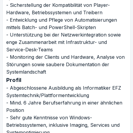
- Sicherstellung der Kompatibilität von Player-
Hardware, Betriebssystemen und Treibern
- Entwicklung und Pflege von Automatisierungen
mittels Batch- und PowerShell-Skripten
- Unterstützung bei der Netzwerkintegration sowie
enge Zusammenarbeit mit Infrastruktur- und
Service-Desk-Teams
- Monitoring der Clients und Hardware, Analyse von
Störungen sowie saubere Dokumentation der
Systemlandschaft
Profil
- Abgeschlossene Ausbildung als Informatiker EFZ
Systemtechnik/Plattformentwicklung
- Mind. 6 Jahre Berufserfahrung in einer ähnlichen
Position
- Sehr gute Kenntnisse von Windows-
Betriebssystemen, inklusive Imaging, Services und
Systemoptimierung