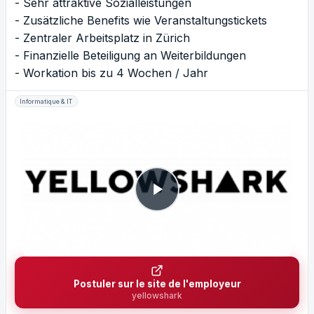
- Sehr attraktive Sozialleistungen
- Zusätzliche Benefits wie Veranstaltungstickets
- Zentraler Arbeitsplatz in Zürich
- Finanzielle Beteiligung an Weiterbildungen
- Workation bis zu 4 Wochen / Jahr
Informatique & IT
Postuler sur le site de l'employeur
yellowshark