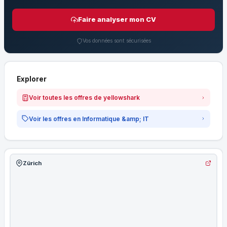
Faire analyser mon CV
Vos données sont sécurisées
Explorer
Voir toutes les offres de yellowshark
Voir les offres en Informatique &amp; IT
Zürich