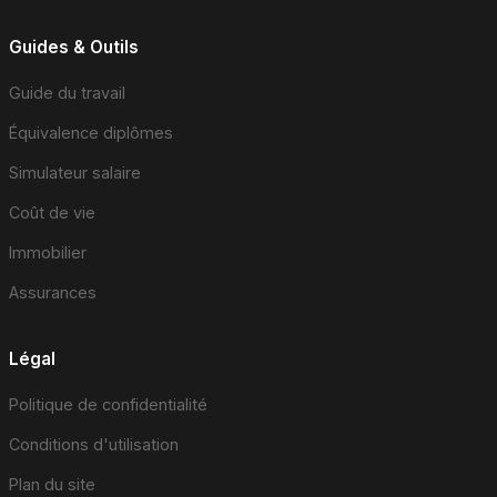
Guides & Outils
Guide du travail
Équivalence diplômes
Simulateur salaire
Coût de vie
Immobilier
Assurances
Légal
Politique de confidentialité
Conditions d'utilisation
Plan du site