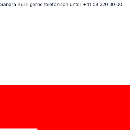
r Sandra Burri gerne telefonisch unter +41 58 320 30 00