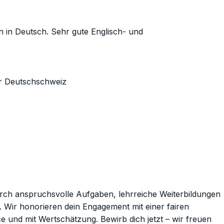
in Deutsch. Sehr gute Englisch- und
er Deutschschweiz
urch anspruchsvolle Aufgaben, lehrreiche Weiterbildungen
t. Wir honorieren dein Engagement mit einer fairen
 und mit Wertschätzung. Bewirb dich jetzt – wir freuen