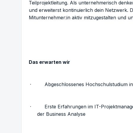
Teilprojektleitung. Als unternehmerisch denk
und erweiterst kontinuierlich dein Netzwerk. 
Mitunternehmer:in aktiv mitzugestalten und u
Das erwarten wir
· Abgeschlossenes Hochschulstudium in Wir
· Erste Erfahrungen im IT-Projektmanagem
der Business Analyse