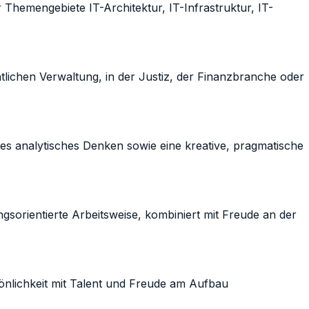
emengebiete IT-Architektur, IT-Infrastruktur, IT-
chen Verwaltung, in der Justiz, der Finanzbranche oder
analytisches Denken sowie eine kreative, pragmatische
sorientierte Arbeitsweise, kombiniert mit Freude an der
ichkeit mit Talent und Freude am Aufbau