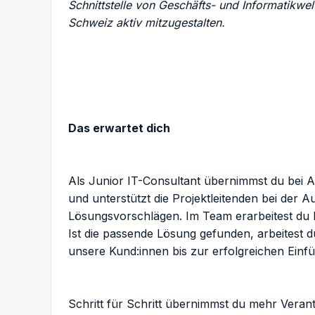
Schnittstelle von Geschäfts- und Informatikwelt 
Schweiz aktiv mitzugestalten.
Das erwartet dich
Als Junior IT-Consultant übernimmst du bei 
und unterstützt die Projektleitenden bei der
Lösungsvorschlägen. Im Team erarbeitest du 
Ist die passende Lösung gefunden, arbeitest d
unsere Kund:innen bis zur erfolgreichen Einf
Schritt für Schritt übernimmst du mehr Veran