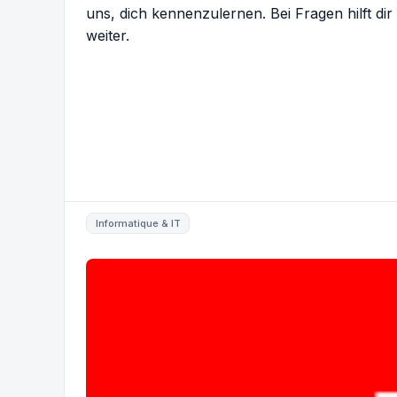
uns, dich kennenzulernen. Bei Fragen hilft di
weiter.
Informatique & IT