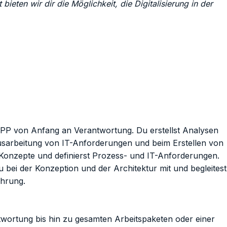
bieten wir dir die Möglichkeit, die Digitalisierung in der
APP von Anfang an Verantwortung. Du erstellst Analysen
 Ausarbeitung von IT-Anforderungen und beim Erstellen von
Konzepte und definierst Prozess- und IT-Anforderungen.
u bei der Konzeption und der Architektur mit und begleitest
ührung.
twortung bis hin zu gesamten Arbeitspaketen oder einer