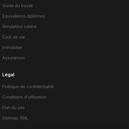
Guide du travail
Équivalence diplômes
Simulateur salaire
Coût de vie
Immobilier
Assurances
Légal
Politique de confidentialité
Conditions d'utilisation
Plan du site
Sitemap XML