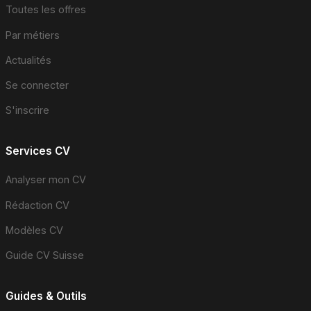
Toutes les offres
Par métiers
Actualités
Se connecter
S'inscrire
Services CV
Analyser mon CV
Rédaction CV
Modèles CV
Guide CV Suisse
Guides & Outils