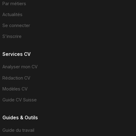
Par métiers
Actualités
Se connecter
S'inscrire
Services CV
Analyser mon CV
Rédaction CV
Modèles CV
Guide CV Suisse
Guides & Outils
Guide du travail