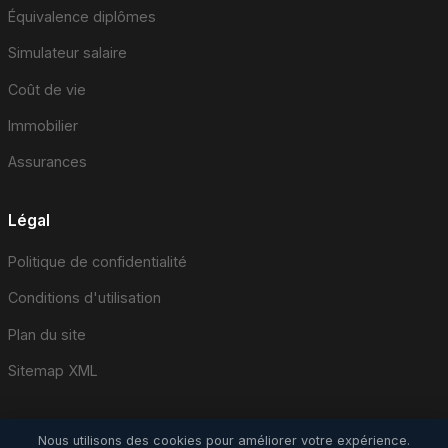
Équivalence diplômes
Simulateur salaire
Coût de vie
Immobilier
Assurances
Légal
Politique de confidentialité
Conditions d'utilisation
Plan du site
Sitemap XML
Nous utilisons des cookies pour améliorer votre expérience.