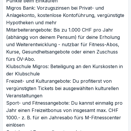
Punkte beim Einkaufen
Migros Bank: Vorzugszinsen bei Privat- und
Anlagekonto, kostenlose Kontoführung, vergünstigte
Hypotheken und mehr
Mitarbeiterangebote: Bis zu 1.000 CHF pro Jahr
(abhängig von deinem Pensum) für deine Erholung
und Weiterentwicklung - nutzbar für Fitness-Abos,
Kurse, Gesundheitsangebote oder einen Zuschuss
fürs ÖV-Abo.
Klubschule Migros: Beteiligung an den Kurskosten in
der Klubschule
Freizeit- und Kulturangebote: Du profitierst von
vergünstigten Tickets bei ausgewählten kulturellen
Veranstaltungen
Sport- und Fitnessangebote: Du kannst einmalig pro
Jahr einen Freizeitbonus von insgesamt max. CHF
1000.- z. B. für ein Jahresabo fürs M-Fitnesscenter
einlösen