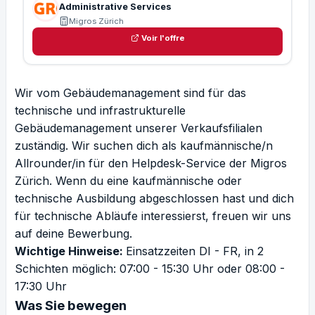
Administrative Services
Migros Zürich
Voir l'offre
Wir vom Gebäudemanagement sind für das
technische und infrastrukturelle
Gebäudemanagement unserer Verkaufsfilialen
zuständig. Wir suchen dich als kaufmännische/n
Allrounder/in für den Helpdesk-Service der Migros
Zürich. Wenn du eine kaufmännische oder
technische Ausbildung abgeschlossen hast und dich
für technische Abläufe interessierst, freuen wir uns
auf deine Bewerbung.
Wichtige Hinweise:
Einsatzzeiten DI - FR, in 2
Schichten möglich: 07:00 - 15:30 Uhr oder 08:00 -
17:30 Uhr
Was Sie bewegen