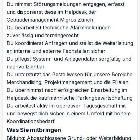
Du nimmst Störungsmeldungen entgegen, erfasst
und disponierst diese im Helpdesk der
Gebäudemanagement Migros Zürich
Du bearbeitest technische Alarmmeldungen
zuverlässig und termingerecht
Du koordinierst Anfragen und stellst die Weiterleitung
an interne und externe Fachstellen sicher
Du pflegst System- und Anlagendaten sorgfältig und
nachvollziehbar
Du unterstützt das Bestellwesen für unsere Bereiche
Merchandising, Projektmanagement und die Filialen
Du übernimmst nach erfolgreicher Einarbeitung im
Helpdesk die kaufmännische Parkingbewirtschaftung
Du arbeitest aktiv im operativen Tagesgeschäft mit
und bewegst dich sicher in einem Umfeld mit hohem
Koordinationsbedarf
Was Sie mitbringen
Bildung: Abgeschlossene Grund- oder Weiterbildung