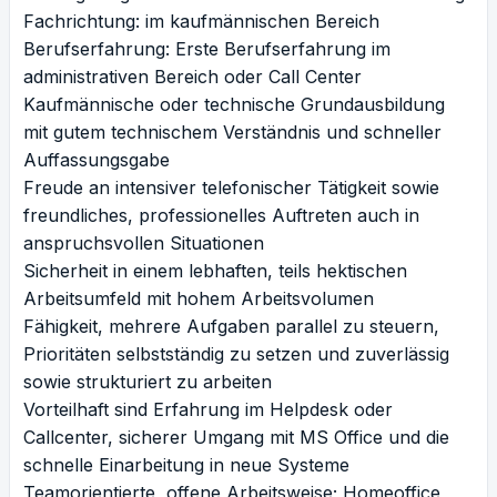
Fachrichtung: im kaufmännischen Bereich
Berufserfahrung: Erste Berufserfahrung im
administrativen Bereich oder Call Center
Kaufmännische oder technische Grundausbildung
mit gutem technischem Verständnis und schneller
Auffassungsgabe
Freude an intensiver telefonischer Tätigkeit sowie
freundliches, professionelles Auftreten auch in
anspruchsvollen Situationen
Sicherheit in einem lebhaften, teils hektischen
Arbeitsumfeld mit hohem Arbeitsvolumen
Fähigkeit, mehrere Aufgaben parallel zu steuern,
Prioritäten selbstständig zu setzen und zuverlässig
sowie strukturiert zu arbeiten
Vorteilhaft sind Erfahrung im Helpdesk oder
Callcenter, sicherer Umgang mit MS Office und die
schnelle Einarbeitung in neue Systeme
Teamorientierte, offene Arbeitsweise; Homeoffice