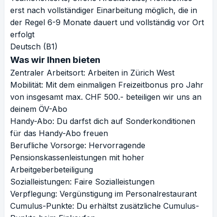
erst nach vollständiger Einarbeitung möglich, die in
der Regel 6-9 Monate dauert und vollständig vor Ort
erfolgt
Deutsch (B1)
Was wir Ihnen bieten
Zentraler Arbeitsort: Arbeiten in Zürich West
Mobilität: Mit dem einmaligen Freizeitbonus pro Jahr
von insgesamt max. CHF 500.- beteiligen wir uns an
deinem ÖV-Abo
Handy-Abo: Du darfst dich auf Sonderkonditionen
für das Handy-Abo freuen
Berufliche Vorsorge: Hervorragende
Pensionskassenleistungen mit hoher
Arbeitgeberbeteiligung
Sozialleistungen: Faire Sozialleistungen
Verpflegung: Vergünstigung im Personalrestaurant
Cumulus-Punkte: Du erhältst zusätzliche Cumulus-