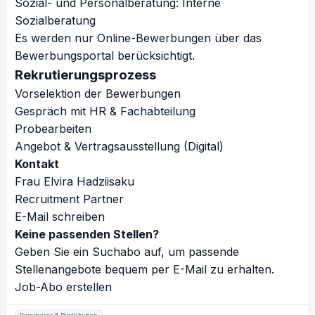
Sozial- und Personalberatung: Interne
Sozialberatung
Es werden nur Online-Bewerbungen über das
Bewerbungsportal berücksichtigt.
Rekrutierungsprozess
Vorselektion der Bewerbungen
Gespräch mit HR & Fachabteilung
Probearbeiten
Angebot & Vertragsausstellung (Digital)
Kontakt
Frau Elvira Hadziisaku
Recruitment Partner
E-Mail schreiben
Keine passenden Stellen?
Geben Sie ein Suchabo auf, um passende
Stellenangebote bequem per E-Mail zu erhalten.
Job-Abo erstellen