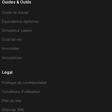
Guides & Outils
Guide du travail
Équivalence diplômes
Simulateur salaire
Coût de vie
Immobilier
Assurances
Légal
Politique de confidentialité
Conditions d'utilisation
Plan du site
Sitemap XML