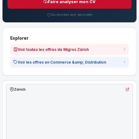
Faire analyser mon CV
Vos données sont sécurisées
Explorer
Voir toutes les offres de Migros Zürich
Voir les offres en Commerce &amp; Distribution
Zürich