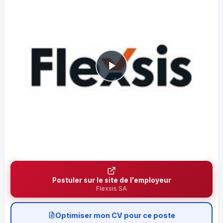
Postuler sur le site de l'employeur
Flexsis SA
Optimiser mon CV pour ce poste