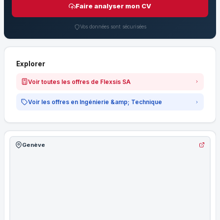
Faire analyser mon CV
Vos données sont sécurisées
Explorer
Voir toutes les offres de Flexsis SA
Voir les offres en Ingénierie &amp; Technique
Genève