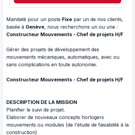
Mandaté pour un poste
Fixe
par un de nos clients,
basée à
Genève
, nous recherchons un ou une :
Constructeur Mouvements - Chef de projets H/F
Gérer des projets de développement des
mouvements mécaniques, automatiques, avec ou
sans complications en toute autonomie.
Constructeur Mouvements - Chef de projets H/F
DESCRIPTION DE LA MISSION
Planifier le suivi de projet.
Elaborer de nouveaux concepts horlogers
mouvements ou modules (de l'étude de faisabilité à la
construction)