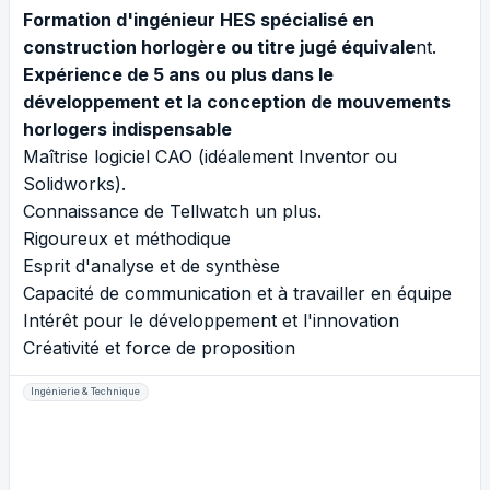
Formation d'ingénieur HES spécialisé en
construction horlogère ou titre jugé équivale
nt.
Expérience de 5 ans ou plus
dans le
développement et la
conception de mouvements
horlogers indispensable
Maîtrise logiciel CAO (idéalement Inventor ou
Solidworks).
Connaissance de Tellwatch un plus.
Rigoureux et méthodique
Esprit d'analyse et de synthèse
Capacité de communication et à travailler en équipe
Intérêt pour le développement et l'innovation
Créativité et force de proposition
Ingénierie & Technique