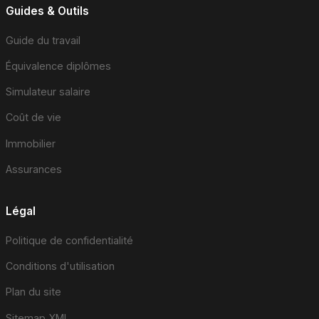
Guides & Outils
Guide du travail
Équivalence diplômes
Simulateur salaire
Coût de vie
Immobilier
Assurances
Légal
Politique de confidentialité
Conditions d'utilisation
Plan du site
Sitemap XML