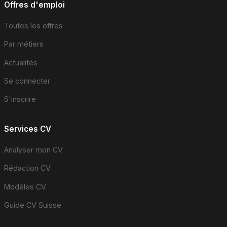
Offres d'emploi
Toutes les offres
Par métiers
Actualités
Se connecter
S'inscrire
Services CV
Analyser mon CV
Rédaction CV
Modèles CV
Guide CV Suisse