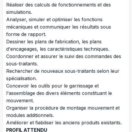
Réaliser des calculs de fonctionnements et des
simulations.
Analyser, simuler et optimiser les fonctions
mécaniques et communiquer les résultats sous
forme de rapport.
Dessiner les plans de fabrication, les plans
d'encageages, les caractéristiques techniques.
Coordonner et assurer le suivi des commandes des
sous-traitants.
Rechercher de nouveaux sous-traitants selon leur
spécialisation.
Concevoir les outils pour le garnissage et
l'assemblage des divers éléments constituant le
mouvement.
Organiser la procédure de montage mouvement et
modules additionnels.
Améliorer et fiabiliser les anciens produits existants.
PROFIL ATTENDU