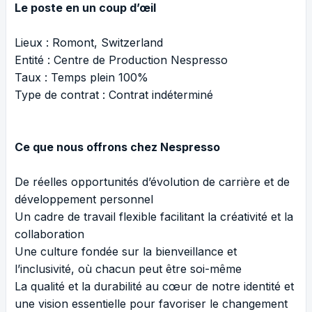
Le poste en un coup d’œil
Lieux : Romont, Switzerland
Entité : Centre de Production Nespresso
Taux : Temps plein 100%
Type de contrat : Contrat indéterminé
Ce que nous offrons chez Nespresso
De réelles opportunités d’évolution de carrière et de
développement personnel
Un cadre de travail flexible facilitant la créativité et la
collaboration
Une culture fondée sur la bienveillance et
l’inclusivité, où chacun peut être soi-même
La qualité et la durabilité au cœur de notre identité et
une vision essentielle pour favoriser le changement