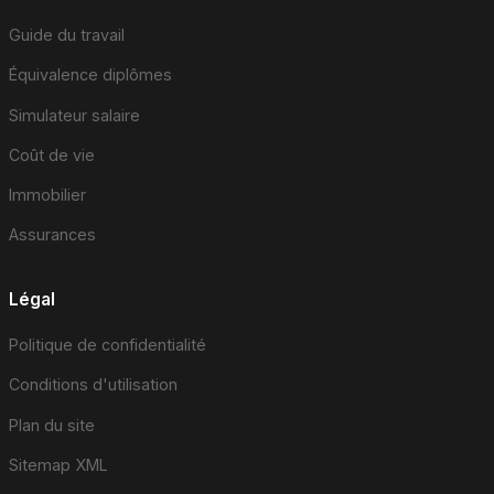
Guide du travail
Équivalence diplômes
Simulateur salaire
Coût de vie
Immobilier
Assurances
Légal
Politique de confidentialité
Conditions d'utilisation
Plan du site
Sitemap XML