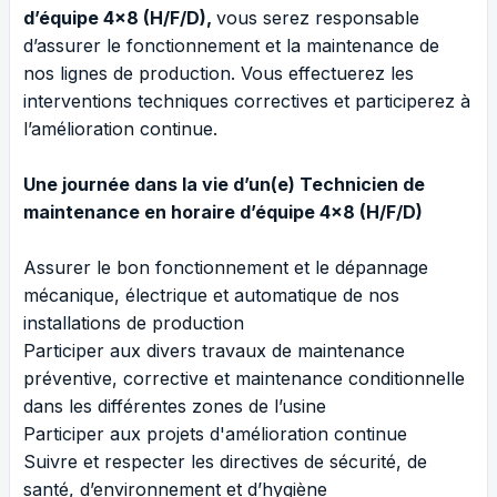
d’équipe 4x8 (H/F/D),
vous serez responsable
d’assurer le fonctionnement et la maintenance de
nos lignes de production. Vous effectuerez les
interventions techniques correctives et participerez à
l’amélioration continue.
Une journée dans la vie d’un(e)
Technicien de
maintenance en horaire d’équipe 4x8 (H/F/D)
Assurer le bon fonctionnement et le dépannage
mécanique, électrique et automatique de nos
installations de production
Participer aux divers travaux de maintenance
préventive, corrective et maintenance conditionnelle
dans les différentes zones de l’usine
Participer aux projets d'amélioration continue
Suivre et respecter les directives de sécurité, de
santé, d’environnement et d’hygiène