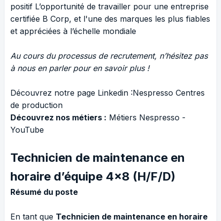
positif L’opportunité de travailler pour une entreprise
certifiée B Corp, et l'une des marques les plus fiables
et appréciées à l’échelle mondiale
Au cours du processus de recrutement, n’hésitez pas
à nous en parler pour en savoir plus !
Découvrez notre page Linkedin :
Nespresso Centres
de production
Découvrez nos métiers :
Métiers Nespresso -
YouTube
Technicien de maintenance en
horaire d’équipe 4x8 (H/F/D)
Résumé du poste
En tant que
Technicien de maintenance en horaire