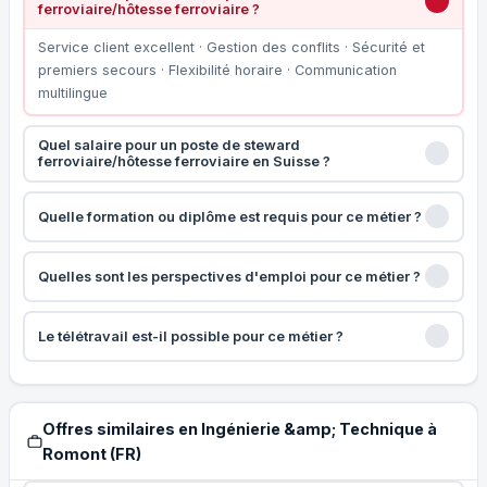
ferroviaire/hôtesse ferroviaire ?
Service client excellent · Gestion des conflits · Sécurité et
premiers secours · Flexibilité horaire · Communication
multilingue
Quel salaire pour un poste de steward
ferroviaire/hôtesse ferroviaire en Suisse ?
Quelle formation ou diplôme est requis pour ce métier ?
Quelles sont les perspectives d'emploi pour ce métier ?
Le télétravail est-il possible pour ce métier ?
Offres similaires en Ingénierie &amp; Technique à
Romont (FR)