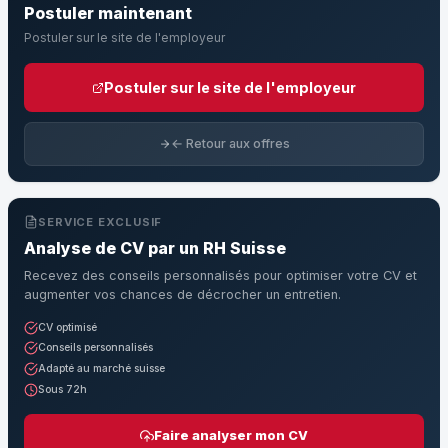
Postuler maintenant
Postuler sur le site de l'employeur
Postuler sur le site de l'employeur
← Retour aux offres
SERVICE EXCLUSIF
Analyse de CV par un RH Suisse
Recevez des conseils personnalisés pour optimiser votre CV et
augmenter vos chances de décrocher un entretien.
CV optimisé
Conseils personnalisés
Adapté au marché suisse
Sous 72h
Faire analyser mon CV