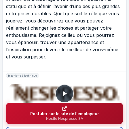
statu quo et à définir l’avenir d’une des plus grandes
entreprises durables. Quel que soit le rôle que vous
jouerez, vous découvrirez que vous pouvez
réellement changer les choses et partager votre
enthousiasme. Rejoignez ce lieu où vous pourrez
vous épanouir, trouver une appartenance et
l’inspiration pour devenir le meilleur de vous-même
et vous surpasser.
Ingénierie & Technique
Postuler sur le site de l'employeur
Nestlé Nespresso SA