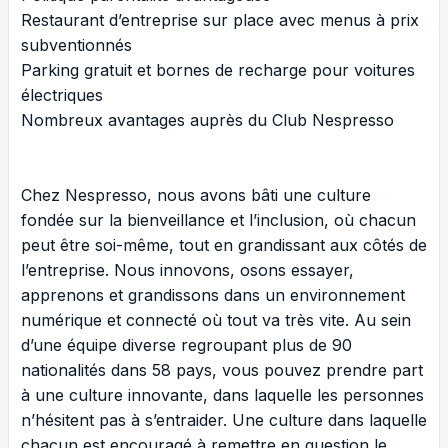
Restaurant d’entreprise sur place avec menus à prix
subventionnés
Parking gratuit et bornes de recharge pour voitures
électriques
Nombreux avantages auprès du Club Nespresso
Chez Nespresso, nous avons bâti une culture
fondée sur la bienveillance et l’inclusion, où chacun
peut être soi-même, tout en grandissant aux côtés de
l’entreprise. Nous innovons, osons essayer,
apprenons et grandissons dans un environnement
numérique et connecté où tout va très vite. Au sein
d’une équipe diverse regroupant plus de 90
nationalités dans 58 pays, vous pouvez prendre part
à une culture innovante, dans laquelle les personnes
n’hésitent pas à s’entraider. Une culture dans laquelle
chacun est encouragé à remettre en question le