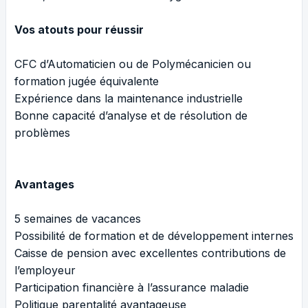
Vos atouts pour réussir
CFC d’Automaticien ou de Polymécanicien ou
formation jugée équivalente
Expérience dans la maintenance industrielle
Bonne capacité d’analyse et de résolution de
problèmes
Avantages
5 semaines de vacances
Possibilité de formation et de développement internes
Caisse de pension avec excellentes contributions de
l’employeur
Participation financière à l’assurance maladie
Politique parentalité avantageuse