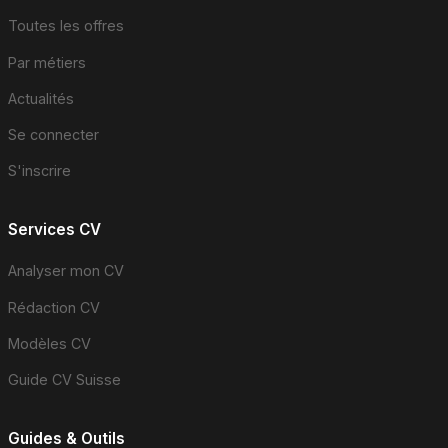
Toutes les offres
Par métiers
Actualités
Se connecter
S'inscrire
Services CV
Analyser mon CV
Rédaction CV
Modèles CV
Guide CV Suisse
Guides & Outils