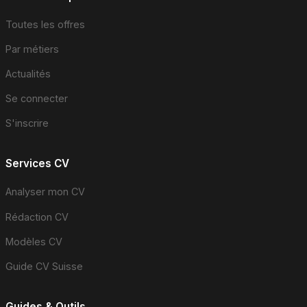
Toutes les offres
Par métiers
Actualités
Se connecter
S'inscrire
Services CV
Analyser mon CV
Rédaction CV
Modèles CV
Guide CV Suisse
Guides & Outils