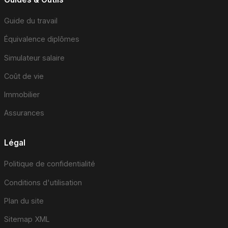
Guide du travail
Équivalence diplômes
Simulateur salaire
Coût de vie
Immobilier
Assurances
Légal
Politique de confidentialité
Conditions d'utilisation
Plan du site
Sitemap XML