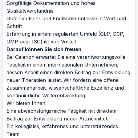
Sorgfältige Dokumentation und hohes
Qualitätsverständnis
Gute Deutsch- und Englischkenntnisse in Wort und
Schrift
Erfahrung in einem regulierten Umfeld (GLP, GCP,
GMP oder ISO) ist von Vorteil
Darauf können Sie sich freuen
Bei Celerion erwartet Sie eine verantwortungsvolle
Tätigkeit in einem internationalen Unternehmen,
dessen Arbeit einen direkten Beitrag zur Entwicklung
neuer Therapien leistet. Wir fördern eine offene
Zusammenarbeit, wissenschaftliche Exzellenz und
kontinuierliche Weiterentwicklung.
Wir bieten Ihnen:
Eine abwechslungsreiche Tätigkeit mit direktem
Beitrag zur Entwicklung neuer Arzneimittel
Ein kollegiales, erfahrenes und unterstützendes
Team