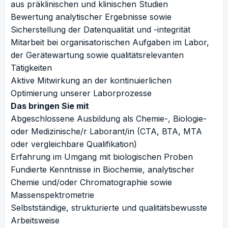
aus präklinischen und klinischen Studien
Bewertung analytischer Ergebnisse sowie
Sicherstellung der Datenqualität und -integrität
Mitarbeit bei organisatorischen Aufgaben im Labor,
der Gerätewartung sowie qualitätsrelevanten
Tätigkeiten
Aktive Mitwirkung an der kontinuierlichen
Optimierung unserer Laborprozesse
Das bringen Sie mit
Abgeschlossene Ausbildung als Chemie-, Biologie-
oder Medizinische/r Laborant/in (CTA, BTA, MTA
oder vergleichbare Qualifikation)
Erfahrung im Umgang mit biologischen Proben
Fundierte Kenntnisse in Biochemie, analytischer
Chemie und/oder Chromatographie sowie
Massenspektrometrie
Selbstständige, strukturierte und qualitätsbewusste
Arbeitsweise