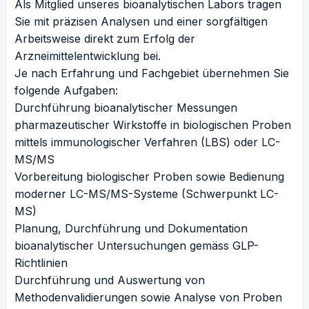
Als Mitglied unseres bioanalytischen Labors tragen
Sie mit präzisen Analysen und einer sorgfältigen
Arbeitsweise direkt zum Erfolg der
Arzneimittelentwicklung bei.
Je nach Erfahrung und Fachgebiet übernehmen Sie
folgende Aufgaben:
Durchführung bioanalytischer Messungen
pharmazeutischer Wirkstoffe in biologischen Proben
mittels immunologischer Verfahren (LBS) oder LC-
MS/MS
Vorbereitung biologischer Proben sowie Bedienung
moderner LC-MS/MS-Systeme (Schwerpunkt LC-
MS)
Planung, Durchführung und Dokumentation
bioanalytischer Untersuchungen gemäss GLP-
Richtlinien
Durchführung und Auswertung von
Methodenvalidierungen sowie Analyse von Proben