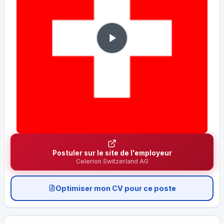
Postuler sur le site de l'employeur
Celerion Switzerland AG
Optimiser mon CV pour ce poste