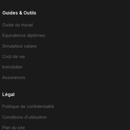
Guides & Outils
Guide du travail
Équivalence diplômes
Simulateur salaire
Coût de vie
Immobilier
Assurances
Légal
Politique de confidentialité
Conditions d'utilisation
Plan du site