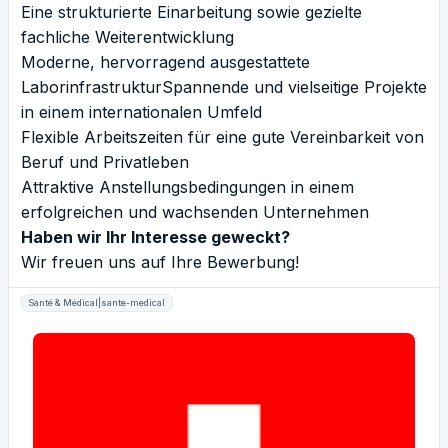
Eine strukturierte Einarbeitung sowie gezielte
fachliche Weiterentwicklung
Moderne, hervorragend ausgestattete
LaborinfrastrukturSpannende und vielseitige Projekte
in einem internationalen Umfeld
Flexible Arbeitszeiten für eine gute Vereinbarkeit von
Beruf und Privatleben
Attraktive Anstellungsbedingungen in einem
erfolgreichen und wachsenden Unternehmen
Haben wir Ihr Interesse geweckt?
Wir freuen uns auf Ihre Bewerbung!
Santé & Médical|sante-medical