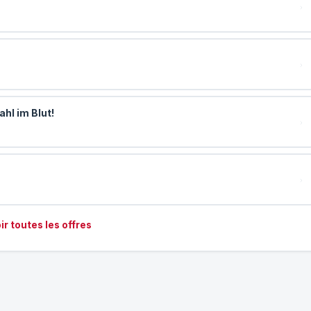
hl im Blut!
ir toutes les offres