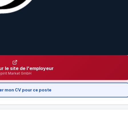
ur le site de l'employeur
Spirit Market GmbH
er mon CV pour ce poste