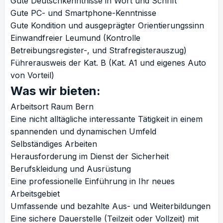
Gute Deutschkenntnisse in Wort und Schrift
Gute PC- und Smartphone-Kenntnisse
Gute Kondition und ausgeprägter Orientierungssinn
Einwandfreier Leumund (Kontrolle
Betreibungsregister-, und Strafregisterauszug)
Führerausweis der Kat. B (Kat. A1 und eigenes Auto
von Vorteil)
Was wir bieten:
Arbeitsort Raum Bern
Eine nicht alltägliche interessante Tätigkeit in einem
spannenden und dynamischen Umfeld
Selbständiges Arbeiten
Herausforderung im Dienst der Sicherheit
Berufskleidung und Ausrüstung
Eine professionelle Einführung in Ihr neues
Arbeitsgebiet
Umfassende und bezahlte Aus- und Weiterbildungen
Eine sichere Dauerstelle (Teilzeit oder Vollzeit) mit