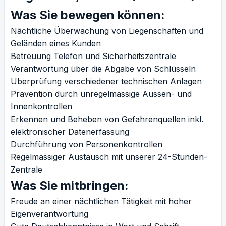
Was Sie bewegen können:
Nächtliche Überwachung von Liegenschaften und
Geländen eines Kunden
Betreuung Telefon und Sicherheitszentrale
Verantwortung über die Abgabe von Schlüsseln
Überprüfung verschiedener technischen Anlagen
Prävention durch unregelmässige Aussen- und
Innenkontrollen
Erkennen und Beheben von Gefahrenquellen inkl.
elektronischer Datenerfassung
Durchführung von Personenkontrollen
Regelmässiger Austausch mit unserer 24-Stunden-
Zentrale
Was Sie mitbringen:
Freude an einer nächtlichen Tätigkeit mit hoher
Eigenverantwortung