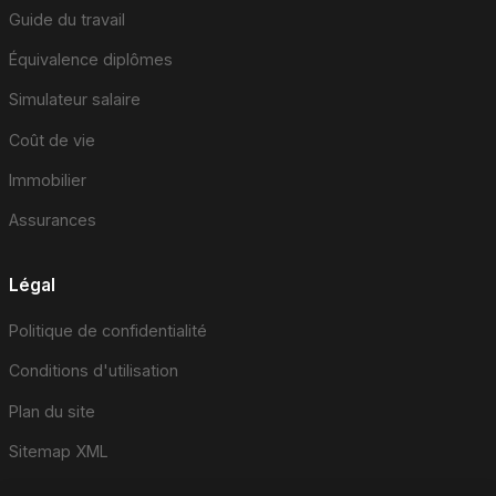
Guide du travail
Équivalence diplômes
Simulateur salaire
Coût de vie
Immobilier
Assurances
Légal
Politique de confidentialité
Conditions d'utilisation
Plan du site
Sitemap XML