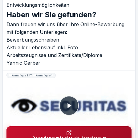
Entwicklungsmöglichkeiten
Haben wir Sie gefunden?
Dann freuen wir uns über Ihre Online-Bewerbung
mit folgenden Unterlagen:
Bewerbungsschreiben
Aktueller Lebenslauf inkl. Foto
Arbeitszeugnisse und Zertifikate/Diplome
Yannic Gerber
Informatique & IT|informatique-it