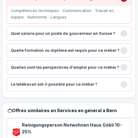
Compétences techniques · Communication · Travail en
équipe · Autonomie · Langues
Quel salaire pour un poste de gouverneur en Suisse ?
Quelle formation ou diplôme est requis pour ce métier ?
Quelles sont les perspectives d'emploi pour ce métier ?
Le télétravail est-il possible pour ce métier ?
Offres similaires en Services en général à Bern
Reinigungsperson Notwohnen Haus Göbli 10-
25%