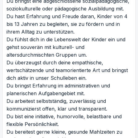
Du bringst eine abgeschlossene sozialpädagogische,
soziokulturelle oder pädagogische Ausbildung mit.
Du hast Erfahrung und Freude daran, Kinder von 4
bis 13 Jahren zu begleiten, sie zu fördern und in
ihrem Alltag zu unterstützen.
Du fühlst dich in die Lebenswelt der Kinder ein und
gehst souverän mit kulturell- und
altersdurchmischten Gruppen um.
Du überzeugst durch deine empathische,
wertschätzende und teamorientierte Art und bringst
dich aktiv in unser Schulleben ein.
Du bringst Erfahrung im administrativen und
planerischen Aufgabengebiet mit.
Du arbeitest selbstständig, zuverlässig und
kommunizierst offen, klar und transparent.
Du bist eine initiative, humorvolle, belastbare und
flexible Persönlichkeit.
Du bereitest gerne kleine, gesunde Mahlzeiten zu