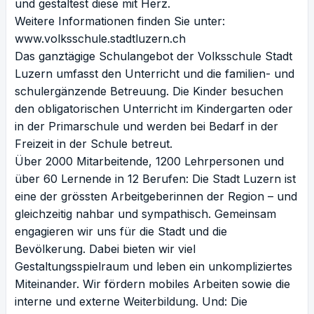
und gestaltest diese mit Herz.
Weitere Informationen finden Sie unter:
www.volksschule.stadtluzern.ch
Das ganztägige Schulangebot der Volksschule Stadt
Luzern umfasst den Unterricht und die familien- und
schulergänzende Betreuung. Die Kinder besuchen
den obligatorischen Unterricht im Kindergarten oder
in der Primarschule und werden bei Bedarf in der
Freizeit in der Schule betreut.
Über 2000 Mitarbeitende, 1200 Lehrpersonen und
über 60 Lernende in 12 Berufen: Die Stadt Luzern ist
eine der grössten Arbeitgeberinnen der Region – und
gleichzeitig nahbar und sympathisch. Gemeinsam
engagieren wir uns für die Stadt und die
Bevölkerung. Dabei bieten wir viel
Gestaltungsspielraum und leben ein unkompliziertes
Miteinander. Wir fördern mobiles Arbeiten sowie die
interne und externe Weiterbildung. Und: Die