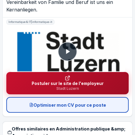
Vereinbarkeit von Familie und Beruf ist uns ein
Kernanliegen.
Informatique & IT|informatique-it
Postuler sur le site de l'employeur
Stadt Luzern
Optimiser mon CV pour ce poste
Offres similaires en Administration publique &amp;