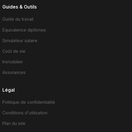
Guides & Outils
Guide du travail
Équivalence diplômes
Simulateur salaire
Coût de vie
Immobilier
Assurances
Légal
Politique de confidentialité
Conditions d'utilisation
Plan du site