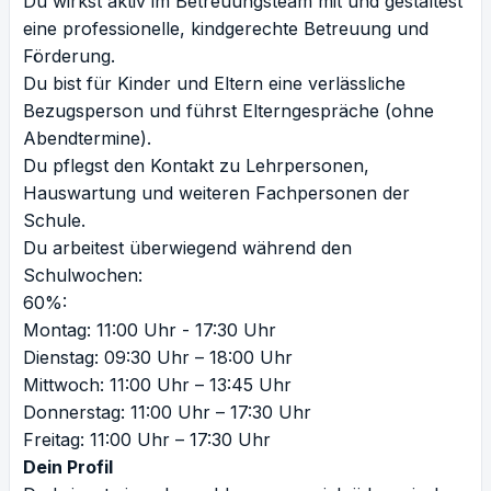
Du wirkst aktiv im Betreuungsteam mit und gestaltest
eine professionelle, kindgerechte Betreuung und
Förderung.
Du bist für Kinder und Eltern eine verlässliche
Bezugsperson und führst Elterngespräche (ohne
Abendtermine).
Du pflegst den Kontakt zu Lehrpersonen,
Hauswartung und weiteren Fachpersonen der
Schule.
Du arbeitest überwiegend während den
Schulwochen:
60%:
Montag: 11:00 Uhr - 17:30 Uhr
Dienstag: 09:30 Uhr – 18:00 Uhr
Mittwoch: 11:00 Uhr – 13:45 Uhr
Donnerstag: 11:00 Uhr – 17:30 Uhr
Freitag: 11:00 Uhr – 17:30 Uhr
Dein Profil