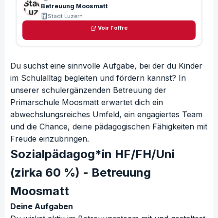
Betreuung Moosmatt
Stadt Luzern
Voir l'offre
Du suchst eine sinnvolle Aufgabe, bei der du Kinder
im Schulalltag begleiten und fördern kannst? In
unserer schulergänzenden Betreuung der
Primarschule Moosmatt erwartet dich ein
abwechslungsreiches Umfeld, ein engagiertes Team
und die Chance, deine pädagogischen Fähigkeiten mit
Freude einzubringen.
Sozialpädagog*in HF/FH/Uni
(zirka 60 %) - Betreuung
Moosmatt
Deine Aufgaben