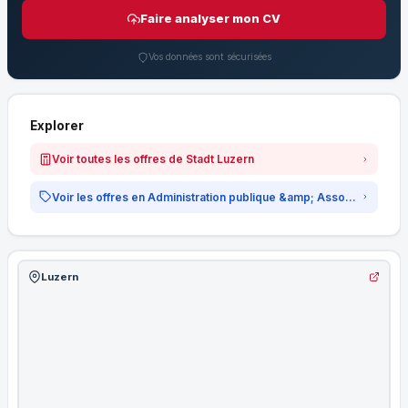
Faire analyser mon CV
Vos données sont sécurisées
Explorer
Voir toutes les offres de Stadt Luzern
Voir les offres en Administration publique &amp; Associations
Luzern