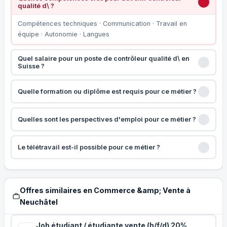
qualité d\ ?
Compétences techniques · Communication · Travail en
équipe · Autonomie · Langues
Quel salaire pour un poste de contrôleur qualité d\ en
Suisse ?
Quelle formation ou diplôme est requis pour ce métier ?
Quelles sont les perspectives d'emploi pour ce métier ?
Le télétravail est-il possible pour ce métier ?
Offres similaires en Commerce &amp; Vente à
Neuchâtel
Job étudiant / étudiante vente (h/f/d) 20%