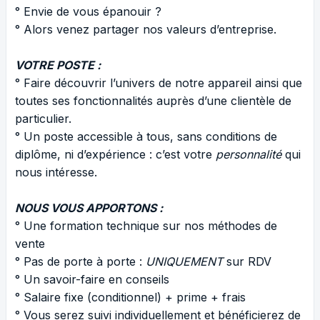
° Envie de vous épanouir ?
° Alors venez partager nos valeurs d’entreprise.
VOTRE POSTE :
° Faire découvrir l’univers de notre appareil ainsi que
toutes ses fonctionnalités auprès d’une clientèle de
particulier.
° Un poste accessible à tous, sans conditions de
diplôme, ni d’expérience : c’est votre
personnalité
qui
nous intéresse.
NOUS VOUS APPORTONS :
° Une formation technique sur nos méthodes de
vente
° Pas de porte à porte :
UNIQUEMENT
sur RDV
° Un savoir-faire en conseils
° Salaire fixe (conditionnel) + prime + frais
° Vous serez suivi individuellement et bénéficierez de