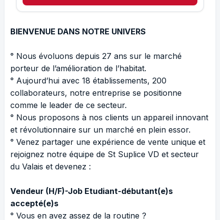
BIENVENUE DANS NOTRE UNIVERS
° Nous évoluons depuis 27 ans sur le marché
porteur de l’amélioration de l’habitat.
° Aujourd’hui avec 18 établissements, 200
collaborateurs, notre entreprise se positionne
comme le leader de ce secteur.
° Nous proposons à nos clients un appareil innovant
et révolutionnaire sur un marché en plein essor.
° Venez partager une expérience de vente unique et
rejoignez notre équipe de St Suplice VD et secteur
du Valais et devenez :
Vendeur (H/F)-Job Etudiant-débutant(e)s
accepté(e)s
° Vous en avez assez de la routine ?