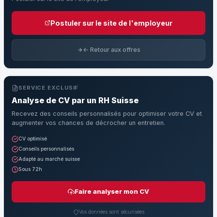
Postuler sur le site de l'employeur
← Retour aux offres
SERVICE EXCLUSIF
Analyse de CV par un RH Suisse
Recevez des conseils personnalisés pour optimiser votre CV et
augmenter vos chances de décrocher un entretien.
CV optimisé
Conseils personnalisés
Adapté au marché suisse
Sous 72h
Faire analyser mon CV
Vos données sont sécurisées