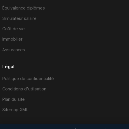
Équivalence diplômes
Simulateur salaire
Coût de vie
Immobilier
Assurances
Légal
Politique de confidentialité
Conditions d'utilisation
Plan du site
Sitemap XML