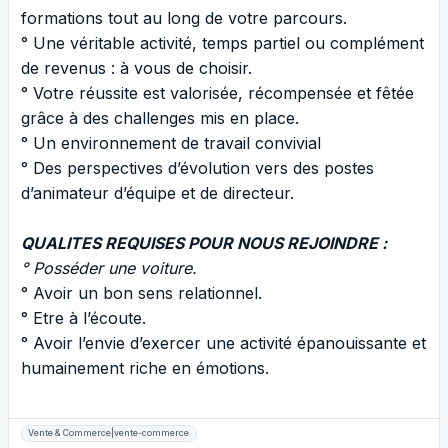
formations tout au long de votre parcours.
° Une véritable activité, temps partiel ou complément
de revenus : à vous de choisir.
° Votre réussite est valorisée, récompensée et fêtée
grâce à des challenges mis en place.
° Un environnement de travail convivial
° Des perspectives d’évolution vers des postes
d’animateur d’équipe et de directeur.
QUALITES REQUISES POUR NOUS REJOINDRE :
° Posséder une voiture.
° Avoir un bon sens relationnel.
° Etre à l’écoute.
° Avoir l’envie d’exercer une activité épanouissante et
humainement riche en émotions.
Vente & Commerce|vente-commerce