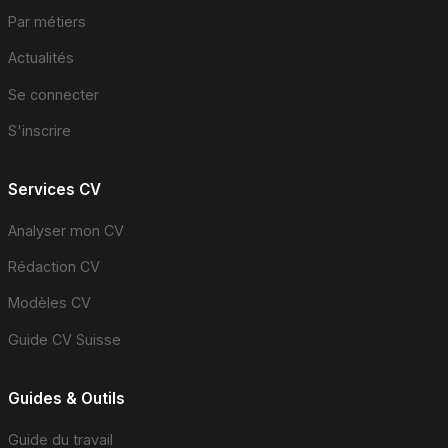
Par métiers
Actualités
Se connecter
S'inscrire
Services CV
Analyser mon CV
Rédaction CV
Modèles CV
Guide CV Suisse
Guides & Outils
Guide du travail