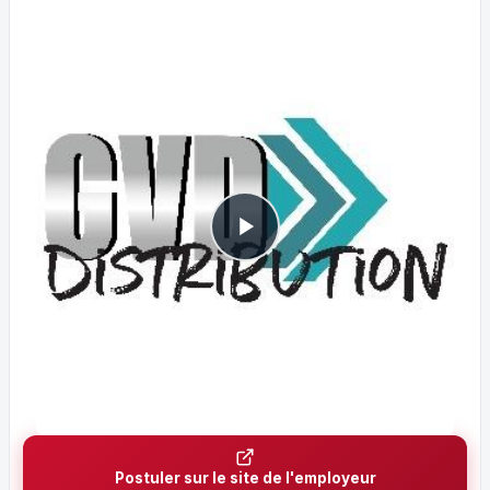
Postuler sur le site de l'employeur