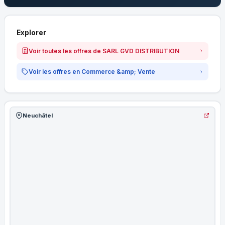
Explorer
Voir toutes les offres de SARL GVD DISTRIBUTION
Voir les offres en Commerce &amp; Vente
Neuchâtel