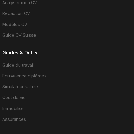
Analyser mon CV
Rédaction CV
Modèles CV
Guide CV Suisse
Guides & Outils
Guide du travail
Équivalence diplômes
Simulateur salaire
Coût de vie
Immobilier
Assurances