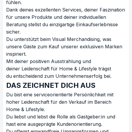
fühlen.
Dank deines exzellenten Services, deiner Faszination
für unsere Produkte und deiner individuellen
Beratung stellst du einzigartige Einkaufserlebnisse
sicher.
Du unterstützt beim Visual Merchandising, was
unsere Gäste zum Kauf unserer exklusiven Marken
inspiriert.
Mit deiner positiven Ausstrahlung und
deiner Leidenschaft für Home & Lifestyle trägst
du entscheidend zum Unternehmenserfolg bei.
DAS ZEICHNET DICH AUS
Du bist eine serviceorientierte Persönlichkeit mit
hoher Leidenschaft für den Verkauf im Bereich
Home & Lifestyle.
Du liebst und lebst die Rolle als Gastgeber:in und
hast eine ausgeprägte Kundenorientierung.
Du pflegst einwandfreie Umgangsformen und