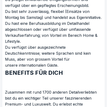
verfügst über ein gepflegtes Erscheinungsbild.
Du bist sehr zuverlässig, flexibel (Einsätze von
Montag bis Samstag) und handelst aus Eigeninitiative.
Du hast eine Berufsausbildung im Detailhandel
abgeschlossen oder verfügst über umfassende
Verkaufserfahrung; von Vorteil im Bereich Home &
Lifestyle.
Du verfügst über ausgezeichnete
Deutschkenntnisse; weitere Sprachen sind kein
Muss, aber von grossem Vorteil für
unsere internationalen Gäste.
BENEFITS FÜR DICH
Zusammen mit rund 1700 anderen Detailverliebten
bist du ein wichtiger Teil unserer faszinierenden
Premium- und Luxuswelt. Du erlebst echte