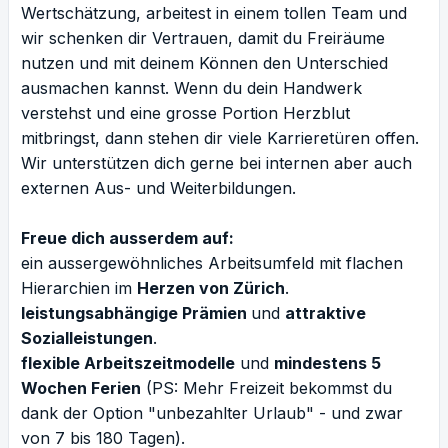
Wertschätzung, arbeitest in einem tollen Team und
wir schenken dir Vertrauen, damit du Freiräume
nutzen und mit deinem Können den Unterschied
ausmachen kannst. Wenn du dein Handwerk
verstehst und eine grosse Portion Herzblut
mitbringst, dann stehen dir viele Karrieretüren offen.
Wir unterstützen dich gerne bei internen aber auch
externen Aus- und Weiterbildungen.
Freue dich ausserdem auf:
ein aussergewöhnliches Arbeitsumfeld mit flachen
Hierarchien im
Herzen von Zürich
.
leistungsabhängige Prämien
und
attraktive
Sozialleistungen
.
flexible Arbeitszeitmodelle
und
mindestens 5
Wochen Ferien
(PS: Mehr Freizeit bekommst du
dank der Option "unbezahlter Urlaub" - und zwar
von 7 bis 180 Tagen).