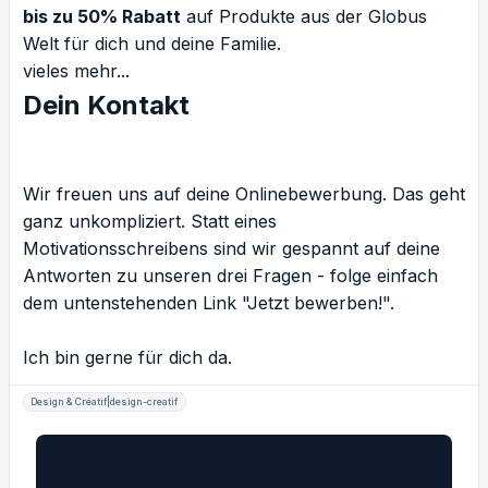
bis zu 50% Rabatt
auf Produkte aus der Globus
Welt für dich und deine Familie.
vieles mehr...
Dein Kontakt
Wir freuen uns auf deine Onlinebewerbung. Das geht
ganz unkompliziert. Statt eines
Motivationsschreibens sind wir gespannt auf deine
Antworten zu unseren drei Fragen - folge einfach
dem untenstehenden Link "Jetzt bewerben!".
Ich bin gerne für dich da.
Design & Créatif|design-creatif