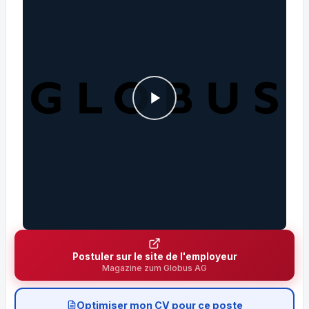
Postuler sur le site de l'employeur
Magazine zum Globus AG
Optimiser mon CV pour ce poste