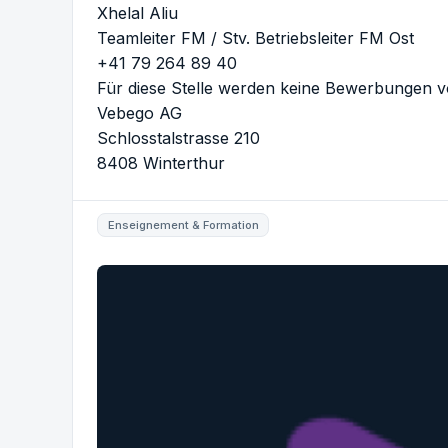
Xhelal Aliu
Teamleiter FM / Stv. Betriebsleiter FM Ost
+41 79 264 89 40
Für diese Stelle werden keine Bewerbungen vo
Vebego AG
Schlosstalstrasse 210
8408 Winterthur
Enseignement & Formation