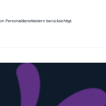
n Personaldienstleistern berücksichtigt.