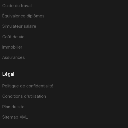
Guide du travail
Équivalence diplômes
Simulateur salaire
Coût de vie
Immobilier
Assurances
Légal
Politique de confidentialité
Conditions d'utilisation
Plan du site
Sitemap XML