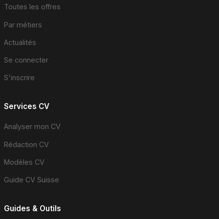
Toutes les offres
Par métiers
Actualités
Se connecter
S'inscrire
Services CV
Analyser mon CV
Rédaction CV
Modèles CV
Guide CV Suisse
Guides & Outils