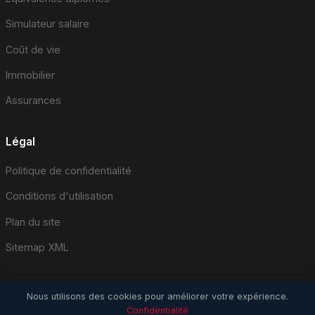
Simulateur salaire
Coût de vie
Immobilier
Assurances
Légal
Politique de confidentialité
Conditions d'utilisation
Plan du site
Sitemap XML
Nous utilisons des cookies pour améliorer votre expérience.
Confidentialité