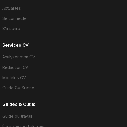
Actualités
Se connecter
S'inscrire
Services CV
Analyser mon CV
Rédaction CV
Modèles CV
Guide CV Suisse
Guides & Outils
Guide du travail
Équivalence diplômes