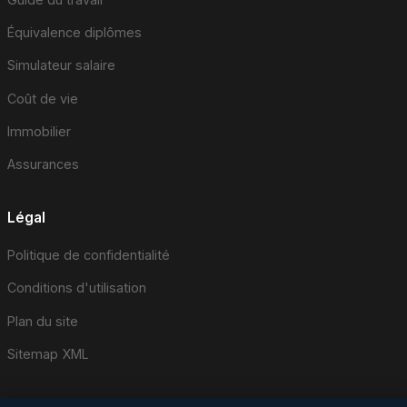
Équivalence diplômes
Simulateur salaire
Coût de vie
Immobilier
Assurances
Légal
Politique de confidentialité
Conditions d'utilisation
Plan du site
Sitemap XML