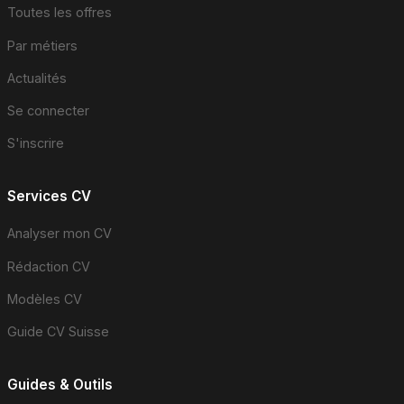
Toutes les offres
Par métiers
Actualités
Se connecter
S'inscrire
Services CV
Analyser mon CV
Rédaction CV
Modèles CV
Guide CV Suisse
Guides & Outils