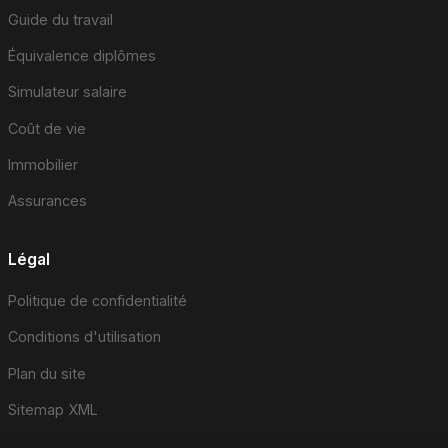
Guide du travail
Équivalence diplômes
Simulateur salaire
Coût de vie
Immobilier
Assurances
Légal
Politique de confidentialité
Conditions d'utilisation
Plan du site
Sitemap XML